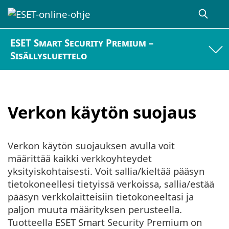
ESET Smart Security Premium –
Sisällysluettelo
Verkon käytön suojaus
Verkon käytön suojauksen avulla voit
määrittää kaikki verkkoyhteydet
yksityiskohtaisesti. Voit sallia/kieltää pääsyn
tietokoneellesi tietyissä verkoissa, sallia/estää
pääsyn verkkolaitteisiin tietokoneeltasi ja
paljon muuta määrityksen perusteella.
Tuotteella ESET Smart Security Premium on