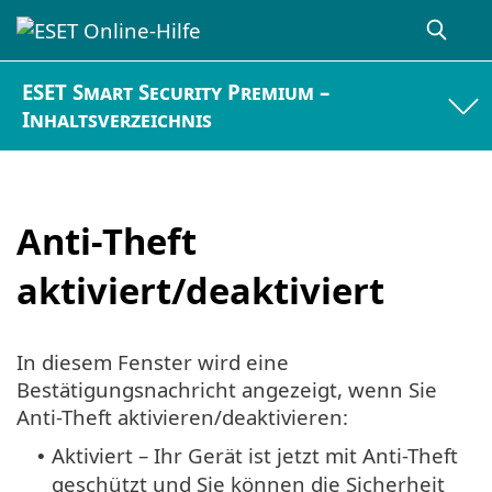
ESET Smart Security Premium –
Inhaltsverzeichnis
Anti-Theft
aktiviert/deaktiviert
In diesem Fenster wird eine
Bestätigungsnachricht angezeigt, wenn Sie
Anti-Theft aktivieren/deaktivieren:
Aktiviert – Ihr Gerät ist jetzt mit Anti-Theft
•
geschützt und Sie können die Sicherheit