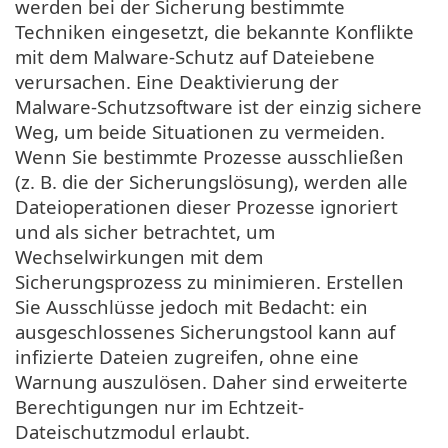
werden bei der Sicherung bestimmte
Techniken eingesetzt, die bekannte Konflikte
mit dem Malware-Schutz auf Dateiebene
verursachen. Eine Deaktivierung der
Malware-Schutzsoftware ist der einzig sichere
Weg, um beide Situationen zu vermeiden.
Wenn Sie bestimmte Prozesse ausschließen
(z. B. die der Sicherungslösung), werden alle
Dateioperationen dieser Prozesse ignoriert
und als sicher betrachtet, um
Wechselwirkungen mit dem
Sicherungsprozess zu minimieren. Erstellen
Sie Ausschlüsse jedoch mit Bedacht: ein
ausgeschlossenes Sicherungstool kann auf
infizierte Dateien zugreifen, ohne eine
Warnung auszulösen. Daher sind erweiterte
Berechtigungen nur im Echtzeit-
Dateischutzmodul erlaubt.