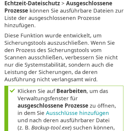
Echtzeit-Dateischutz
>
Ausgeschlossene
Prozesse
können Sie ausführbare Dateien zur
Liste der ausgeschlossenen Prozesse
hinzufügen.
Diese Funktion wurde entwickelt, um
Sicherungstools auszuschließen. Wenn Sie
den Prozess des Sicherungstools vom
Scannen ausschließen, verbessern Sie nicht
nur die Systemstabilität, sondern auch die
Leistung der Sicherungen, da deren
Ausführung nicht verlangsamt wird.
Klicken Sie auf
Bearbeiten
, um das
Verwaltungsfenster für
ausgeschlossene Prozesse
zu öffnen,
in dem Sie
Ausschlüsse hinzufügen
und nach deren ausführbarer Datei
(z. B.
Backup-tool.exe
) suchen können,