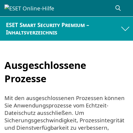
ESET Smart Security Premium –
Inhaltsverzeichnis
Ausgeschlossene
Prozesse
Mit den ausgeschlossenen Prozessen können
Sie Anwendungsprozesse vom Echtzeit-
Dateischutz ausschließen. Um
Sicherungsgeschwindigkeit, Prozessintegrität
und Dienstverfügbarkeit zu verbessern,