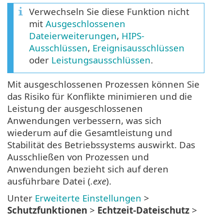
Verwechseln Sie diese Funktion nicht
mit
Ausgeschlossenen
Dateierweiterungen
,
HIPS-
Ausschlüssen
,
Ereignisausschlüssen
oder
Leistungsausschlüssen
.
Mit ausgeschlossenen Prozessen können Sie
das Risiko für Konflikte minimieren und die
Leistung der ausgeschlossenen
Anwendungen verbessern, was sich
wiederum auf die Gesamtleistung und
Stabilität des Betriebssystems auswirkt. Das
Ausschließen von Prozessen und
Anwendungen bezieht sich auf deren
ausführbare Datei (
.exe
).
Unter
Erweiterte Einstellungen
>
Schutzfunktionen
>
Echtzeit-Dateischutz
>