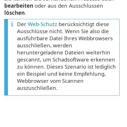
bearbeiten
oder aus den Ausschlüssen
löschen
.
Der
Web-Schutz
berücksichtigt diese
Ausschlüsse nicht. Wenn Sie also die
ausführbare Datei Ihres Webbrowsers
ausschließen, werden
heruntergeladene Dateien weiterhin
gescannt, um Schadsoftware erkennen
zu können. Dieses Szenario ist lediglich
ein Beispiel und keine Empfehlung,
Webbrowser vom Scannen
auszuschließen.