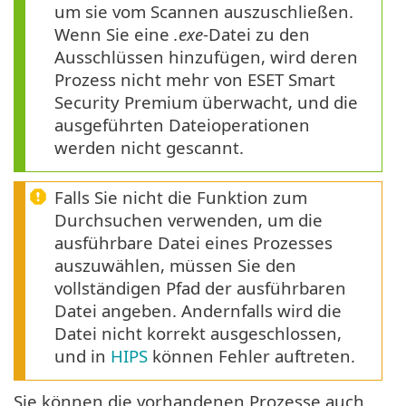
um sie vom Scannen auszuschließen.
Wenn Sie eine
.exe
-Datei zu den
Ausschlüssen hinzufügen, wird deren
Prozess nicht mehr von ESET Smart
Security Premium überwacht, und die
ausgeführten Dateioperationen
werden nicht gescannt.
Falls Sie nicht die Funktion zum
Durchsuchen verwenden, um die
ausführbare Datei eines Prozesses
auszuwählen, müssen Sie den
vollständigen Pfad der ausführbaren
Datei angeben. Andernfalls wird die
Datei nicht korrekt ausgeschlossen,
und in
HIPS
können Fehler auftreten.
Sie können die vorhandenen Prozesse auch