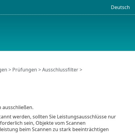
Deutsch
ngen
>
Prüfungen
>
Ausschlussfilter
>
 ausschließen.
annt werden, sollten Sie Leistungsausschlüsse nur
rforderlich sein, Objekte vom Scannen
leistung beim Scannen zu stark beeinträchtigen