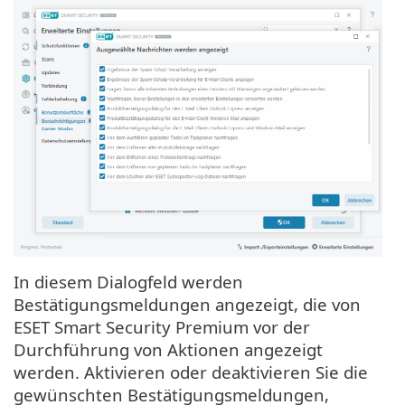
In diesem Dialogfeld werden
Bestätigungsmeldungen angezeigt, die von
ESET Smart Security Premium vor der
Durchführung von Aktionen angezeigt
werden. Aktivieren oder deaktivieren Sie die
gewünschten Bestätigungsmeldungen,