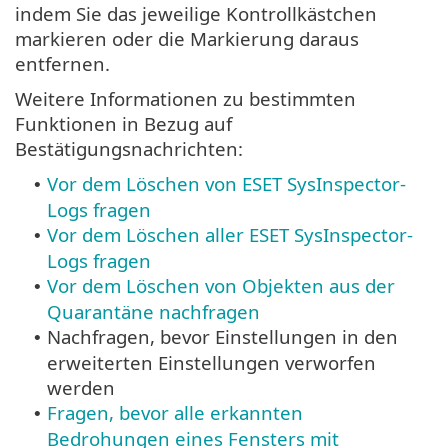
indem Sie das jeweilige Kontrollkästchen
markieren oder die Markierung daraus
entfernen.
Weitere Informationen zu bestimmten
Funktionen in Bezug auf
Bestätigungsnachrichten:
Vor dem Löschen von ESET SysInspector-
•
Logs fragen
Vor dem Löschen aller ESET SysInspector-
•
Logs fragen
Vor dem Löschen von Objekten aus der
•
Quarantäne nachfragen
Nachfragen, bevor Einstellungen in den
•
erweiterten Einstellungen verworfen
werden
Fragen, bevor alle erkannten
•
Bedrohungen eines Fensters mit