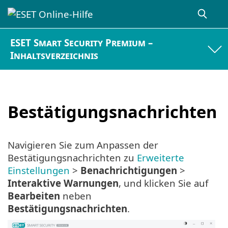
ESET Smart Security Premium –
Inhaltsverzeichnis
Bestätigungsnachrichten
Navigieren Sie zum Anpassen der
Bestätigungsnachrichten zu
Erweiterte
Einstellungen
>
Benachrichtigungen
>
Interaktive Warnungen
, und klicken Sie auf
Bearbeiten
neben
Bestätigungsnachrichten
.