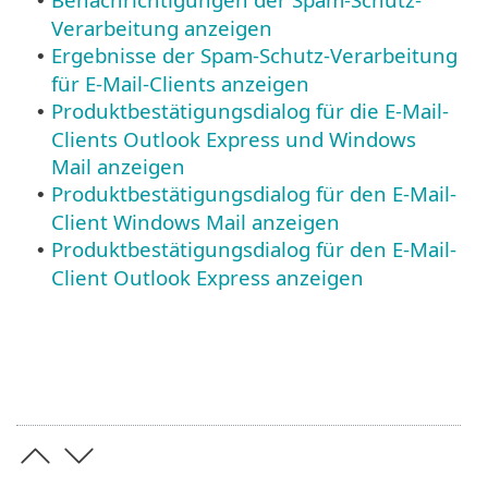
•
Verarbeitung anzeigen
Ergebnisse der Spam-Schutz-Verarbeitung
•
für E-Mail-Clients anzeigen
Produktbestätigungsdialog für die E-Mail-
•
Clients Outlook Express und Windows
Mail anzeigen
Produktbestätigungsdialog für den E-Mail-
•
Client Windows Mail anzeigen
Produktbestätigungsdialog für den E-Mail-
•
Client Outlook Express anzeigen