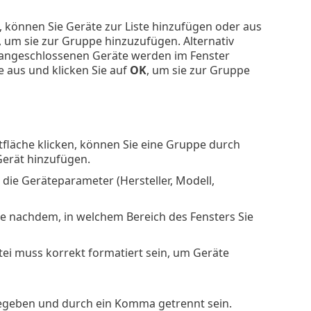
können Sie Geräte zur Liste hinzufügen oder aus
, um sie zur Gruppe hinzuzufügen. Alternativ
 angeschlossenen Geräte werden im Fenster
e aus und klicken Sie auf
OK
, um sie zur Gruppe
tfläche klicken, können Sie eine Gruppe durch
erät hinzufügen.
die Geräteparameter (Hersteller, Modell,
e nachdem, in welchem Bereich des Fensters Sie
atei muss korrekt formatiert sein, um Geräte
egeben und durch ein Komma getrennt sein.