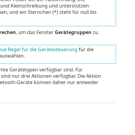
- und Kleinschreibung und unterstützen
hen, und ein Sternchen (*) steht für null bis
rechen
, um das Fenster
Gerätegruppen
zu
eue Regel für die Gerätesteuerung
für die
 auswählen.
mte Gerätetypen verfügbar sind. Für
 sind nur drei Aktionen verfügbar. Die Aktion
Bluetooth-Geräte können daher nur entweder