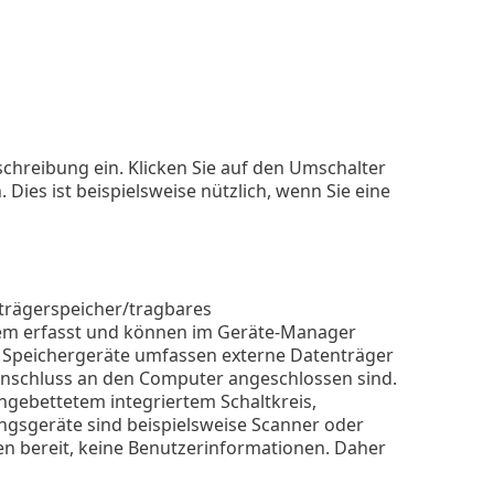
chreibung ein. Klicken Sie auf den Umschalter
. Dies ist beispielsweise nützlich, wenn Sie eine
trägerspeicher/tragbares
stem erfasst und können im Geräte-Manager
. Speichergeräte umfassen externe Datenträger
Anschluss an den Computer angeschlossen sind.
gebettetem integriertem Schaltkreis,
ungsgeräte sind beispielsweise Scanner oder
en bereit, keine Benutzerinformationen. Daher