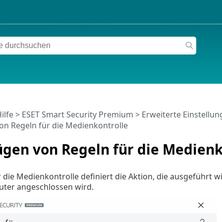
ilfe
>
ESET Smart Security Premium
>
Erweiterte Einstellu
on Regeln für die Medienkontrolle
gen von Regeln für die Medienk
 die Medienkontrolle definiert die Aktion, die ausgeführt wi
ter angeschlossen wird.