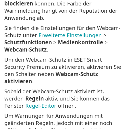
blockieren
können. Die Farbe der
Warnmeldung hängt von der Reputation der
Anwendung ab.
Sie finden die Einstellungen für den Webcam-
Schutz unter
Erweiterte Einstellungen
>
Schutzfunktionen
>
Medienkontrolle
>
Webcam-Schutz
.
Um den Webcam-Schutz in ESET Smart
Security Premium zu aktivieren, aktivieren Sie
den Schalter neben
Webcam-Schutz
aktivieren
.
Sobald der Webcam-Schutz aktiviert ist,
werden
Regeln
aktiv, und Sie können das
Fenster
Regel-Editor
öffnen.
Um Warnungen für Anwendungen mit
geänderten Regeln, jedoch mit einer noch