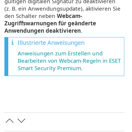
gültigen digitalen Signatur zu deaktivieren
(z. B. ein Anwendungsupdate), aktivieren Sie
den Schalter neben
Webcam-
Zugriffswarnungen für geänderte
Anwendungen deaktivieren
.
Illustrierte Anweisungen
Anweisungen zum Erstellen und
Bearbeiten von Webcam-Regeln in ESET
Smart Security Premium
.