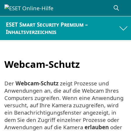
ESET Smart Security Premium –
Inhaltsverzeichnis
Webcam-Schutz
Der
Webcam-Schutz
zeigt Prozesse und
Anwendungen an, die auf die Webcam Ihres
Computers zugreifen. Wenn eine Anwendung
versucht, auf Ihre Kamera zuzugreifen, wird
ein Benachrichtigungsfenster angezeigt, in
dem Sie den Zugriff einzelner Prozesse oder
Anwendungen auf die Kamera
erlauben
oder