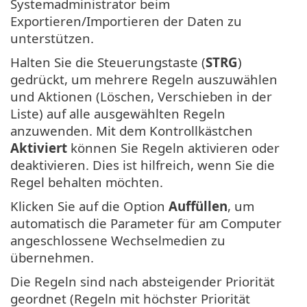
Systemadministrator beim
Exportieren/Importieren der Daten zu
unterstützen.
Halten Sie die Steuerungstaste (
STRG
)
gedrückt, um mehrere Regeln auszuwählen
und Aktionen (Löschen, Verschieben in der
Liste) auf alle ausgewählten Regeln
anzuwenden. Mit dem Kontrollkästchen
Aktiviert
können Sie Regeln aktivieren oder
deaktivieren. Dies ist hilfreich, wenn Sie die
Regel behalten möchten.
Klicken Sie auf die Option
Auffüllen
, um
automatisch die Parameter für am Computer
angeschlossene Wechselmedien zu
übernehmen.
Die Regeln sind nach absteigender Priorität
geordnet (Regeln mit höchster Priorität