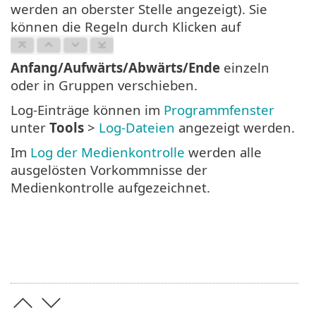
werden an oberster Stelle angezeigt). Sie
können die Regeln durch Klicken auf
Anfang/Aufwärts/Abwärts/Ende
einzeln
oder in Gruppen verschieben.
Log-Einträge können im
Programmfenster
unter
Tools
>
Log-Dateien
angezeigt werden.
Im
Log der Medienkontrolle
werden alle
ausgelösten Vorkommnisse der
Medienkontrolle aufgezeichnet.