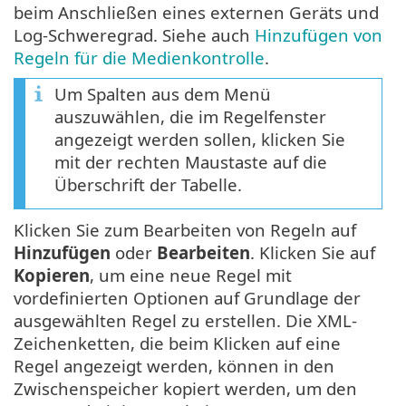
beim Anschließen eines externen Geräts und
Log-Schweregrad. Siehe auch
Hinzufügen von
Regeln für die Medienkontrolle
.
Um Spalten aus dem Menü
auszuwählen, die im Regelfenster
angezeigt werden sollen, klicken Sie
mit der rechten Maustaste auf die
Überschrift der Tabelle.
Klicken Sie zum Bearbeiten von Regeln auf
Hinzufügen
oder
Bearbeiten
. Klicken Sie auf
Kopieren
, um eine neue Regel mit
vordefinierten Optionen auf Grundlage der
ausgewählten Regel zu erstellen. Die XML-
Zeichenketten, die beim Klicken auf eine
Regel angezeigt werden, können in den
Zwischenspeicher kopiert werden, um den