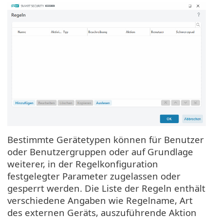
Bestimmte Gerätetypen können für Benutzer
oder Benutzergruppen oder auf Grundlage
weiterer, in der Regelkonfiguration
festgelegter Parameter zugelassen oder
gesperrt werden. Die Liste der Regeln enthält
verschiedene Angaben wie Regelname, Art
des externen Geräts, auszuführende Aktion