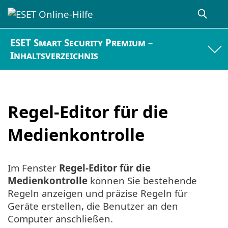
ESET Smart Security Premium –
Inhaltsverzeichnis
Regel-Editor für die
Medienkontrolle
Im Fenster
Regel-Editor für die
Medienkontrolle
können Sie bestehende
Regeln anzeigen und präzise Regeln für
Geräte erstellen, die Benutzer an den
Computer anschließen.