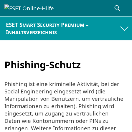
ESET Smart Security Premium –
Inhaltsverzeichnis
Phishing-Schutz
Phishing ist eine kriminelle Aktivität, bei der
Social Engineering eingesetzt wird (die
Manipulation von Benutzern, um vertrauliche
Informationen zu erhalten). Phishing wird
eingesetzt, um Zugang zu vertraulichen
Daten wie Kontonummern oder PINs zu
erlangen. Weitere Informationen zu dieser