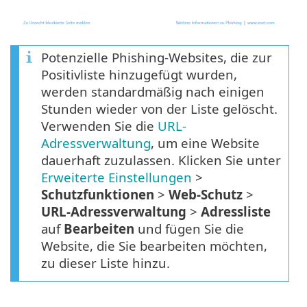
Potenzielle Phishing-Websites, die zur
Positivliste hinzugefügt wurden,
werden standardmäßig nach einigen
Stunden wieder von der Liste gelöscht.
Verwenden Sie die
URL-
Adressverwaltung
, um eine Website
dauerhaft zuzulassen. Klicken Sie unter
Erweiterte Einstellungen
>
Schutzfunktionen
>
Web-Schutz
>
URL-Adressverwaltung
>
Adressliste
auf
Bearbeiten
und fügen Sie die
Website, die Sie bearbeiten möchten,
zu dieser Liste hinzu.