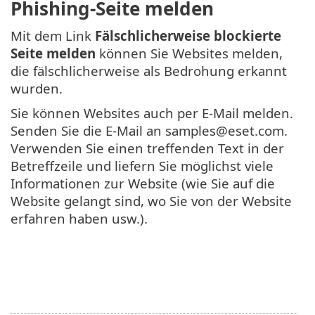
Phishing-Seite melden
Mit dem Link
Fälschlicherweise blockierte
Seite melden
können Sie Websites melden,
die fälschlicherweise als Bedrohung erkannt
wurden.
Sie können Websites auch per E-Mail melden.
Senden Sie die E-Mail an samples@eset.com.
Verwenden Sie einen treffenden Text in der
Betreffzeile und liefern Sie möglichst viele
Informationen zur Website (wie Sie auf die
Website gelangt sind, wo Sie von der Website
erfahren haben usw.).