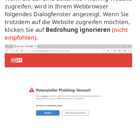
zugreifen, wird in Ihrem Webbrowser
folgendes Dialogfenster angezeigt. Wenn Sie
trotzdem auf die Website zugreifen möchten,
klicken Sie auf
Bedrohung ignorieren
(nicht
empfohlen)
.