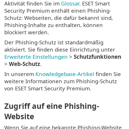
Aktivität finden Sie im
Glossar
. ESET Smart
Security Premium enthält einen Phishing-
Schutz: Webseiten, die dafür bekannt sind,
Phishing-Inhalte zu enthalten, können
blockiert werden.
Der Phishing-Schutz ist standardmäßig
aktiviert. Sie finden diese Einrichtung unter
Erweiterte Einstellungen
>
Schutzfunktionen
>
Web-Schutz
.
In unserem
Knowledgebase-Artikel
finden Sie
weitere Informationen zum Phishing-Schutz
von ESET Smart Security Premium.
Zugriff auf eine Phishing-
Website
Wenn Sie auf eine bekannte Phishing-Website