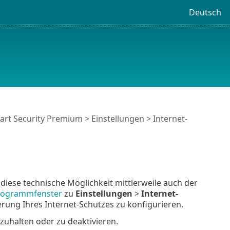
Deutsch
art Security Premium
>
Einstellungen
> Internet-
diese technische Möglichkeit mittlerweile auch der
rogrammfenster
zu
Einstellungen
>
Internet-
rung Ihres Internet-Schutzes zu konfigurieren.
zuhalten oder zu deaktivieren.