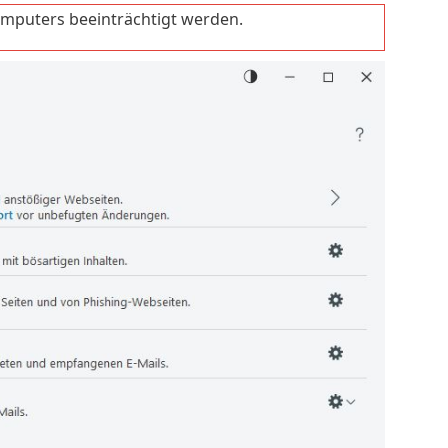
omputers beeinträchtigt werden.