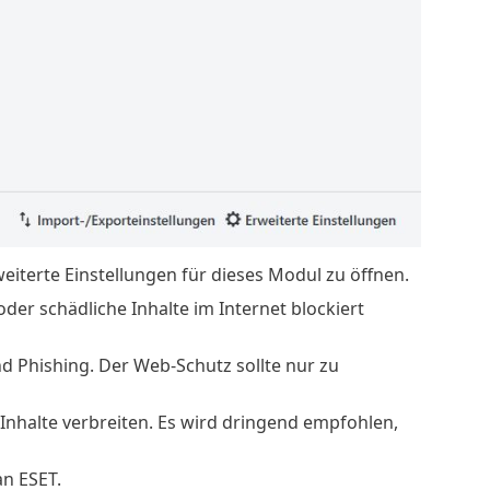
terte Einstellungen für dieses Modul zu öffnen.
er schädliche Inhalte im Internet blockiert
Phishing. Der Web-Schutz sollte nur zu
nhalte verbreiten. Es wird dringend empfohlen,
an ESET.