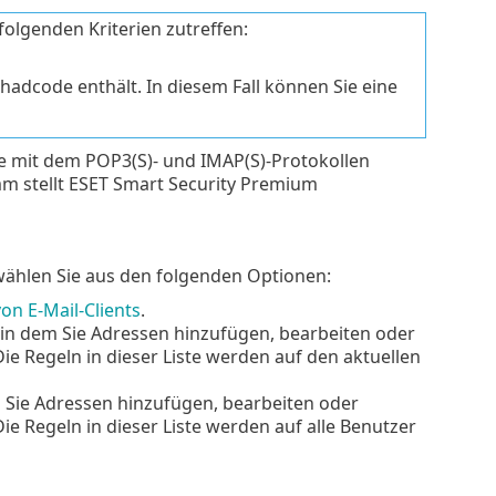
folgenden Kriterien zutreffen:
hadcode enthält. In diesem Fall können Sie eine
e mit dem POP3(S)- und IMAP(S)-Protokollen
mm stellt ESET Smart Security Premium
ählen Sie aus den folgenden Optionen:
on E-Mail-Clients
.
 in dem Sie Adressen hinzufügen, bearbeiten oder
e Regeln in dieser Liste werden auf den aktuellen
m Sie Adressen hinzufügen, bearbeiten oder
e Regeln in dieser Liste werden auf alle Benutzer