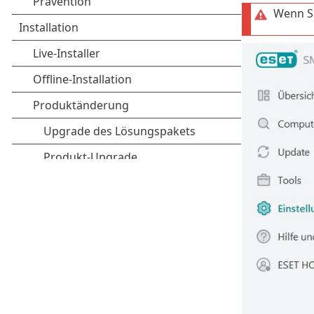
Wenn Si