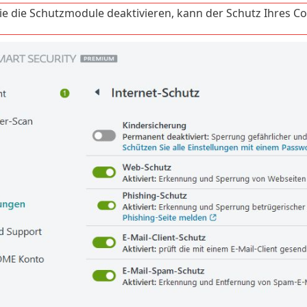
e die Schutzmodule deaktivieren, kann der Schutz Ihres C