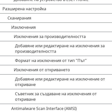
Разширена настройка
Сканирания
Изключения
Изключения за производителността
Добавяне или редактиране на изключения за
производителността
Формат на изключения от тип "Път"
Изключения от откриването
Добавяне или редактиране на изключение от
откриване
Съветник за създаване на изключения от
откриване
Antimalware Scan Interface (AMSI)