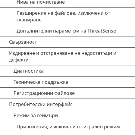
Нива на почистване
Разширения на файлове, изключени от
сканиране
Допълнителни параметри на ThreatSense
Свързаност
Издирване и отстраняване на недостатъци и
дефекти
Диагностика
Техническа поддръжка
Регистрационни файлове
Потребителски интерфейс
Режим за геймъри
Приложения, изключени от игрален режим