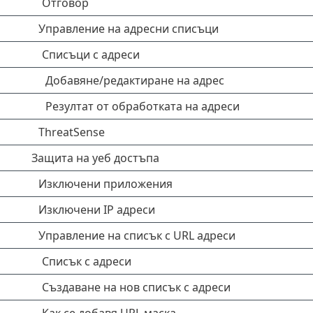
Отговор
Управление на адресни списъци
Списъци с адреси
Добавяне/редактиране на адрес
Резултат от обработката на адреси
ThreatSense
Защита на уеб достъпа
Изключени приложения
Изключени IP адреси
Управление на списък с URL адреси
Списък с адреси
Създаване на нов списък с адреси