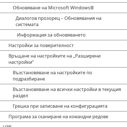
Обновяване на Microsoft Windows®
Диалогов прозорец – Обновявания на
системата
Информация за обновяването
Настройки за поверителност
Връщане на настройките на „Разширени
настройки“
Възстановяване на настройките по
подразбиране
Възстановяване на всички настройки в текущия
раздел
Грешка при записване на конфигурацията
Програма за сканиране на командни редове