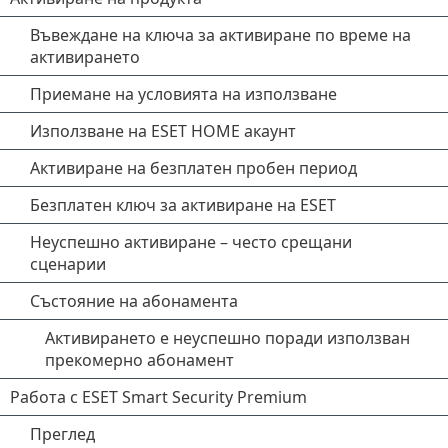
Въвеждане на ключа за активиране по време на
активирането
Приемане на условията на използване
Използване на ESET HOME акаунт
Активиране на безплатен пробен период
Безплатен ключ за активиране на ESET
Неуспешно активиране – често срещани
сценарии
Състояние на абонамента
Активирането е неуспешно поради използван
прекомерно абонамент
Работа с ESET Smart Security Premium
Преглед