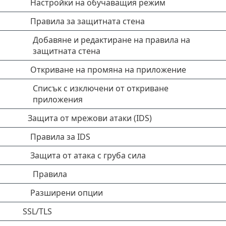
Настройки на обучаващия режим
Правила за защитната стена
Добавяне и редактиране на правила на
защитната стена
Откриване на промяна на приложение
Списък с изключени от откриване
приложения
Защита от мрежови атаки (IDS)
Правила за IDS
Защита от атака с груба сила
Правила
Разширени опции
SSL/TLS