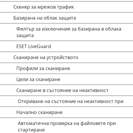
Скенер за мрежов трафик
Базирана на облак защита
Филтър за изключения за базирана в облака
защита
ESET LiveGuard
Сканиране на устройството
Профили за сканиране
Цели за сканиране
Сканиране в състояние на неактивност
Откриване на състояние на неактивност при
Начално сканиране
Автоматична проверка на файловете при
стартиране