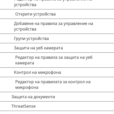
устройства
Открити устройства
Добавяне на правила за управление на
устройства
Групи устройства
Защита на уеб камерата
Редактор на правила за защита на уеб
камерата
Контрол на микрофона
Редактор на правилата за контрол на
микрофона
Защита на документи
ThreatSense