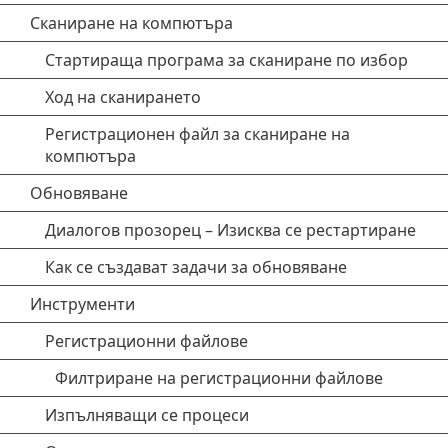
Сканиране на компютъра
Стартираща програма за сканиране по избор
Ход на сканирането
Регистрационен файл за сканиране на
компютъра
Обновяване
Диалогов прозорец – Изисква се рестартиране
Как се създават задачи за обновяване
Инструменти
Регистрационни файлове
Филтриране на регистрационни файлове
Изпълняващи се процеси