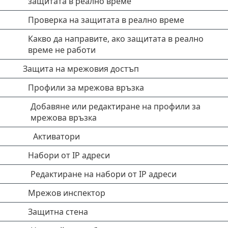
защитата в реално време
Проверка на защитата в реално време
Какво да направите, ако защитата в реално
време не работи
Защита на мрежовия достъп
Профили за мрежова връзка
Добавяне или редактиране на профили за
мрежова връзка
Активатори
Набори от IP адреси
Редактиране на набори от IP адреси
Мрежов инспектор
Защитна стена