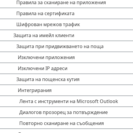
Правила за сканиране на приложения
Правила на сертификата
Шифрован мрежов трафик
Защита на имейл клиенти
Защита при придвижването на поща
Изключени приложения
Изключени IP адреси
Защита на пощенска кутия
Интегрирания
Лента с инструменти на Microsoft Outlook
Диалогов прозорец за потвърждение
Повторно сканиране на съобщения