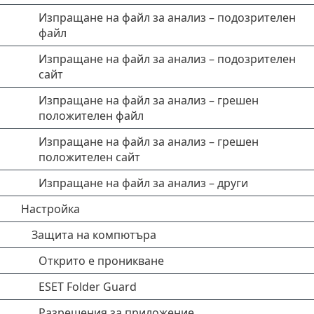
Изпращане на файл за анализ – подозрителен
файл
Изпращане на файл за анализ – подозрителен
сайт
Изпращане на файл за анализ – грешен
положителен файл
Изпращане на файл за анализ – грешен
положителен сайт
Изпращане на файл за анализ – други
Настройка
Защита на компютъра
Открито е проникване
ESET Folder Guard
Разрешения за приложение