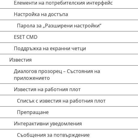
Елементи на потребителския интерфейс
Настройка на достъпа
Парола за „Разширени настройки“
ESET CMD
Поддръжка на екранни четци
Известия
Диалогов прозорец – Състояния на
приложението
Известия на работния плот
Списък с известия на работния плот
Препращане
Интерактивни уведомления
Съобщения за потвърждение