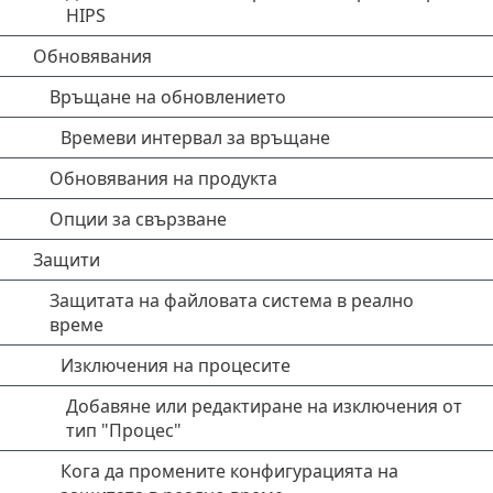
HIPS
Обновявания
Връщане на обновлението
Времеви интервал за връщане
Обновявания на продукта
Опции за свързване
Защити
Защитата на файловата система в реално
време
Изключения на процесите
Добавяне или редактиране на изключения от
тип "Процес"
Кога да промените конфигурацията на