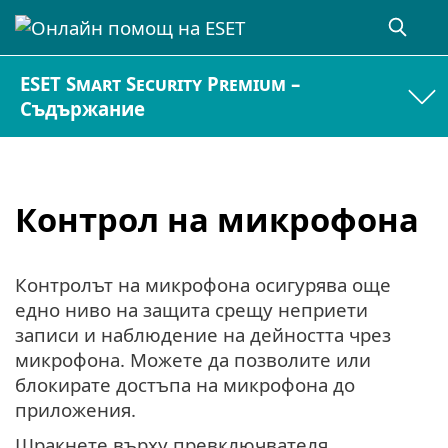
ESET Smart Security Premium –
Съдържание
Контрол на микрофона
Контролът на микрофона осигурява още
едно ниво на защита срещу неприети
записи и наблюдение на дейността чрез
микрофона. Можете да позволите или
блокирате достъпа на микрофона до
приложения.
Щракнете върху превключвателя