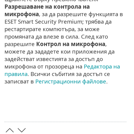
Разрешаване на контрола на
микрофона
, за да разрешите функцията в
ESET Smart Security Premium; трябва да
рестартирате компютъра, за може
промяната да влезе в сила. След като
разрешите
Контрол на микрофона
,
можете да зададете кои приложения да
задействат известията за достъп до
микрофона от прозореца на
Редактора на
правила
. Всички събития за достъп се
записват в
Регистрационни файлове
.