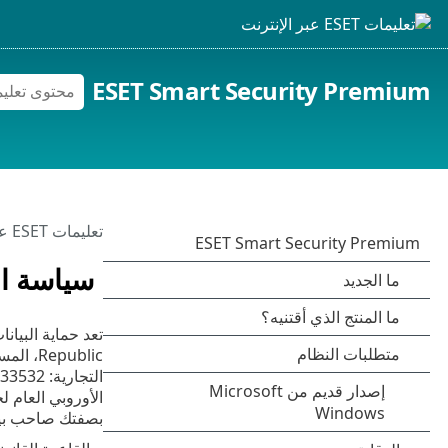
ESET Smart Security Premium
تعليمات ESET عبر الإنترنت
سياسة ا
بصفتك صاحب بيان