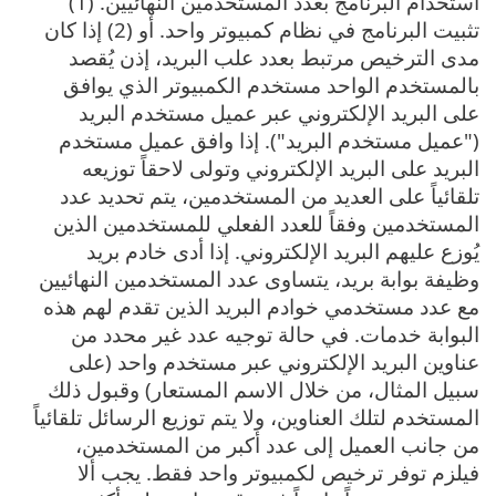
استخدام البرنامج بعدد المستخدمين النهائيين. (1)
تثبيت البرنامج في نظام كمبيوتر واحد. أو (2) إذا كان
مدى الترخيص مرتبط بعدد علب البريد، إذن يُقصد
بالمستخدم الواحد مستخدم الكمبيوتر الذي يوافق
على البريد الإلكتروني عبر عميل مستخدم البريد
("عميل مستخدم البريد"). إذا وافق عميل مستخدم
البريد على البريد الإلكتروني وتولى لاحقاً توزيعه
تلقائياً على العديد من المستخدمين، يتم تحديد عدد
المستخدمين وفقاً للعدد الفعلي للمستخدمين الذين
يُوزع عليهم البريد الإلكتروني. إذا أدى خادم بريد
وظيفة بوابة بريد، يتساوى عدد المستخدمين النهائيين
مع عدد مستخدمي خوادم البريد الذين تقدم لهم هذه
البوابة خدمات. في حالة توجيه عدد غير محدد من
عناوين البريد الإلكتروني عبر مستخدم واحد (على
سبيل المثال، من خلال الاسم المستعار) وقبول ذلك
المستخدم لتلك العناوين، ولا يتم توزيع الرسائل تلقائياً
من جانب العميل إلى عدد أكبر من المستخدمين،
فيلزم توفر ترخيص لكمبيوتر واحد فقط. يجب ألا