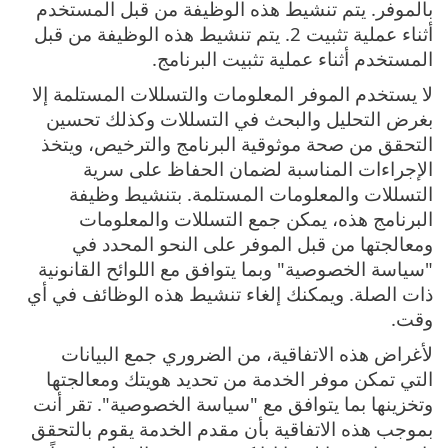
بالموفر. يتم تنشيط هذه الوظيفة من قبل المستخدم
أثناء عملية تثبيت 2. يتم تنشيط هذه الوظيفة من قبل
المستخدم أثناء عملية تثبيت البرنامج.
لا يستخدم الموفر المعلومات والتسللات المستلمة إلا
بغرض التحليل والبحث في التسللات وكذلك تحسين
التحقق من صحة موثوقية البرنامج والترخيص، ويتخذ
الإجراءات المناسبة لضمان الحفاظ على سرية
التسللات والمعلومات المستلمة. بتنشيط وظيفة
البرنامج هذه، يمكن جمع التسللات والمعلومات
ومعالجتها من قبل الموفر على النحو المحدد في
"سياسة الخصوصية" وبما يتوافق مع اللوائح القانونية
ذات الصلة. ويمكنك إلغاء تنشيط هذه الوظائف في أي
وقت.
لأغراض هذه الاتفاقية، من الضروري جمع البيانات
التي تمكن موفر الخدمة من تحديد هويتك ومعالجتها
وتخزينها بما يتوافق مع "سياسة الخصوصية". تقر أنت
بموجب هذه الاتفاقية بأن مقدم الخدمة يقوم بالتحقق