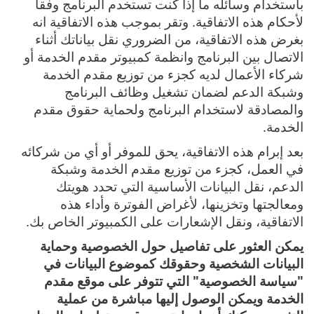
باستخدام وسائله ما إذا كنت تستخدم البرنامج وفقاً
لأحكام هذه الاتفاقية. وتقر بموجب هذه الاتفاقية انه
بغرض هذه الاتفاقية، من الضروري نقل بياناتك أثناء
الاتصال بين البرنامج وانظمة كمبيوتر مقدم الخدمة أو
شركاء الأعمال لديه كجزء من توزيع مقدم الخدمة
وشبكة الدعم لضمان تشغيل وظائف البرنامج
والمصادقة لاستخدام البرنامج ولحماية حقوق مقدم
الخدمة.
بعد إبرام هذه الاتفاقية، يحق للموفر أو أي من شركائه
في العمل، كجزء من توزيع مقدم الخدمة وشبكة
الدعم، نقل البيانات الأساسية التي تحدد هويتك
ومعالجتها وتخزينها، لأغراض الفوترة وأداء هذه
الاتفاقية، ونقل الإشعارات على الكمبيوتر الخاص بك.
يمكن العثور على تفاصيل حول الخصوصية وحماية
البيانات الشخصية وحقوقك كموضوع البيانات في
"سياسة الخصوصية" التي تتوفر على موقع مقدم
الخدمة ويمكن الوصول إليها مباشرة من عملية