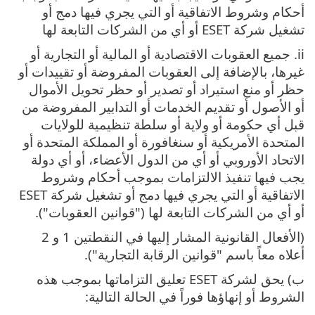
أحكام وشروط الاتفاقية أو التي يجري فيها دمج أو
تشغيل شركة ESET أو أي من الشركات التابعة لها
ii. جميع العقوبات الاقتصادية أو المالية أو التجارية أو
غيرها، بالإضافة إلى العقوبات المفروضة أو تقييدات أو
حظر أو منع استيراد أو تصدير أو حظر تحويل الأموال
أو الأصول أو تقديم الخدمات أو التدابير المفروضة من
قبل أي حكومة أو ولاية أو سلطة تنظيمية للولايات
المتحدة الأمريكية أو سنغافورة أو المملكة المتحدة أو
الاتحاد الأوروبي أو أي من الدول الأعضاء، أو أي دولة
يجب فيها تنفيذ الالتزامات بموجب أحكام وشروط
الاتفاقية أو التي يجري فيها دمج أو تشغيل شركة ESET
أو أي من الشركات التابعة لها ("قوانين العقوبات").
(الأفعال القانونية المشار إليها في النقطتين 1 و 2
أعلاه معاً باسم "قوانين الرقابة التجارية").
ب) يحق لشركة ESET تعليق التزاماتها بموجب هذه
الشروط أو إنهاؤها فوراً في الحالة التالية: