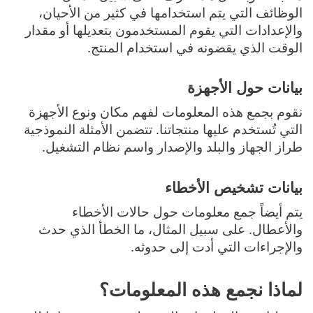
الوظائف التي يتم استخدامها في كثير من الأحيان،
والإعدادات التي يقوم المستخدمون بتعديلها أو مقدار
الوقت الذي يقضونه في استخدام المنتج.
بيانات حول الأجهزة
نقوم بجمع هذه المعلومات لفهم مكان ونوع الأجهزة
التي تُستخدم عليها منتجاتنا. تتضمن الأمثلة النموذجية
طراز الجهاز والبلد والإصدار واسم نظام التشغيل.
بيانات تشخيص الأخطاء
يتم أيضاً جمع معلومات حول حالات الأخطاء
والأعطال. على سبيل المثال، ما الخطأ الذي حدث
والإجراءات التي أدت إلى حدوثه.
لماذا نجمع هذه المعلومات؟