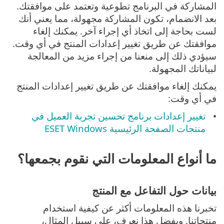
المشاركة في البرنامج تطوعية وتعتمد على موافقتك.
بعد الانضمام، تكون المشاركة مجهولة، مما يعني أنك
لست بحاجة إلى اتخاذ أي إجراء آخر. يمكنك إلغاء
موافقتك عن طريق تغيير إعدادات المنتج في أي وقت.
سيؤدي ذلك إلى منعنا من إجراء مزيد من المعالجة
لبياناتك المجهولة.
يمكنك إلغاء موافقتك عن طريق تغيير إعدادات المنتج
في أي وقت:
تغيير إعدادات برنامج تحسين تجربة العميل في
منتجات الصفحة الرئيسية ESET Windows
ما أنواع المعلومات التي نقوم بجمعها؟
بيانات حول التفاعل مع المنتج
تخبرنا هذه المعلومات أكثر عن كيفية استخدام
منتجاتنا. وبفضل هذا نعرف، على سبيل المثال،