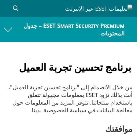
ESET Smart Security Premium – جدول
المحتويات
برنامج تحسين تجربة العميل
من خلال الانضمام إلى "برنامج تحسين تجربة العميل"،
أنت بذلك تزود ESET بمعلومات مجهولة تتعلق
باستخدام منتجاتنا. تتوفر المزيد من المعلومات حول
معالجة البيانات في سياسة الخصوصية لدينا.
موافقتك