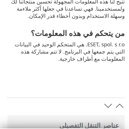
تتيح لنا هذه المعلومات المجهولة تحسين منتجاتنا لك
ولمستخدمينا. فهي تساعدنا في جعلها أكثر ملاءمة
وسهلة الاستخدام وبدون أخطاء قدر الإمكان.
من يتحكم في هذه المعلومات؟
ESET, spol. s r.o. هي المتحكم الوحيد في البيانات
التي يتم جمعها في البرنامج. لا تتم مشاركة هذه
المعلومات مع أطراف خارجية.
عناصر التنقل التفصيلي