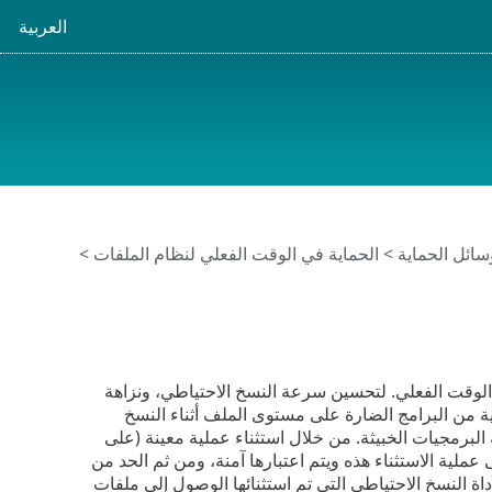
العربية
سائل الحماية
>
الحماية في الوقت الفعلي لنظام الملفات
>
 الوقت الفعلي. لتحسين سرعة النسخ الاحتياطي، ونزاهة
ية من البرامج الضارة على مستوى الملف أثناء النسخ
 البرمجيات الخبيثة. من خلال استثناء عملية معينة (على
ملية الاستثناء هذه ويتم اعتبارها آمنة، ومن ثم الحد من
اة النسخ الاحتياطي التي تم استثنائها الوصول إلى ملفات