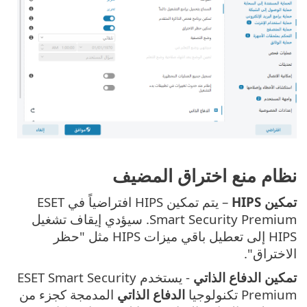
نظام منع اختراق المضيف
تمكين HIPS
– يتم تمكين HIPS افتراضياً في ESET
Smart Security Premium. سيؤدي إيقاف تشغيل
HIPS إلى تعطيل باقي ميزات HIPS مثل "حظر
الاختراق".
تمكين الدفاع الذاتي
- يستخدم ESET Smart Security
Premium تكنولوجيا
الدفاع الذاتي
المدمجة كجزء من