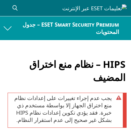
ESET Smart Security Premium – جدول
المحتويات
HIPS – نظام منع اختراق
المضيف
يجب عدم إجراء تغييرات على إعدادات نظام
منع اختراق الجهاز إلا بواسطة مستخدم ذي
خبرة. فقد يؤدي تكوين إعدادات نظام HIPS
بشكل غير صحيح إلى عدم استقرار النظام.