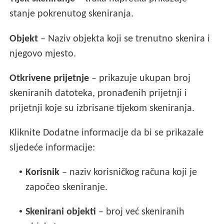
stanje pokrenutog skeniranja.
Objekt
– Naziv objekta koji se trenutno skenira i
njegovo mjesto.
Otkrivene prijetnje
– prikazuje ukupan broj
skeniranih datoteka, pronađenih prijetnji i
prijetnji koje su izbrisane tijekom skeniranja.
Kliknite Dodatne informacije da bi se prikazale
sljedeće informacije:
•
Korisnik
– naziv korisničkog računa koji je
započeo skeniranje.
•
Skenirani objekti
– broj već skeniranih