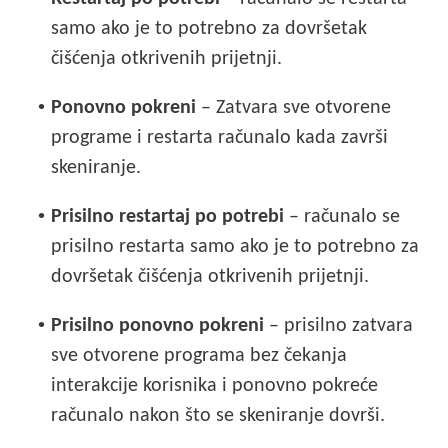
samo ako je to potrebno za dovršetak
čišćenja otkrivenih prijetnji.
•
Ponovno pokreni
– Zatvara sve otvorene
programe i restarta računalo kada završi
skeniranje.
•
Prisilno restartaj po potrebi
– računalo se
prisilno restarta samo ako je to potrebno za
dovršetak čišćenja otkrivenih prijetnji.
•
Prisilno ponovno pokreni
– prisilno zatvara
sve otvorene programa bez čekanja
interakcije korisnika i ponovno pokreće
računalo nakon što se skeniranje dovrši.