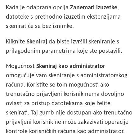
Kada je odabrana opcija
Zanemari izuzetke
,
datoteke s prethodno izuzetim ekstenzijama
skenirat će se bez iznimke.
Kliknite
Skeniraj
da biste izvršili skeniranje s
prilagođenim parametrima koje ste postavili.
Mogućnost
Skeniraj kao administrator
omogućuje vam skeniranje s administratorskog
računa. Koristite se tom mogućnosti ako
trenutačno prijavljeni korisnik nema dovoljno
ovlasti za pristup datotekama koje želite
skenirati. Taj gumb nije dostupan ako trenutačno
prijavljeni korisnik ne može zakazivati operacije
kontrole korisničkih računa kao administrator.