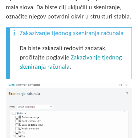
mala slova. Da biste cilj uključili u skeniranje,
označite njegov potvrdni okvir u strukturi stabla.
Zakazivanje tjednog skeniranja računala
Da biste zakazali redoviti zadatak,
pročitajte poglavlje
Zakazivanje tjednog
skeniranja računala
.