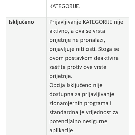
KATEGORIJE.
Isključeno
Prijavljivanje KATEGORIJE nije
aktivno, a ova se vrsta
prijetnje ne pronalazi,
prijavljuje niti čisti. Stoga se
ovom postavkom deaktivira
zaštita protiv ove vrste
prijetnje.
Opcija Isključeno nije
dostupna za prijavljivanje
zlonamjernih programa i
standardna je vrijednost za
potencijalno nesigurne
aplikacije.