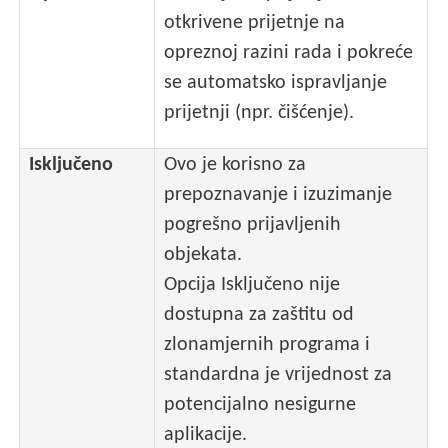
otkrivene prijetnje na
opreznoj razini rada i pokreće
se automatsko ispravljanje
prijetnji (npr. čišćenje).
Isključeno
Ovo je korisno za
prepoznavanje i izuzimanje
pogrešno prijavljenih
objekata.
Opcija Isključeno nije
dostupna za zaštitu od
zlonamjernih programa i
standardna je vrijednost za
potencijalno nesigurne
aplikacije.