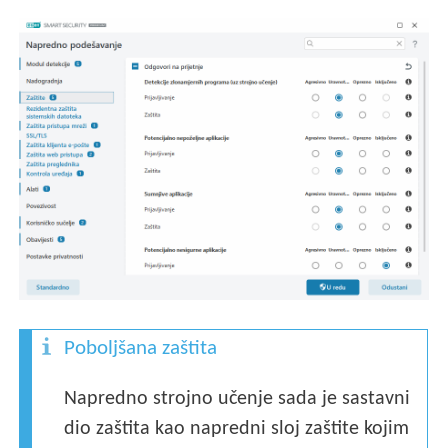
Poboljšana zaštita
Napredno strojno učenje sada je sastavni
dio zaštita kao napredni sloj zaštite kojim