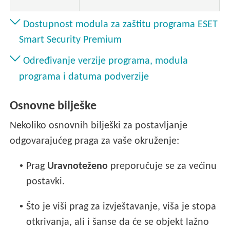
Dostupnost modula za zaštitu programa ESET
Smart Security Premium
Određivanje verzije programa, modula
programa i datuma podverzije
Osnovne bilješke
Nekoliko osnovnih bilješki za postavljanje
odgovarajućeg praga za vaše okruženje:
•
Prag
Uravnoteženo
preporučuje se za većinu
postavki.
•
Što je viši prag za izvještavanje, viša je stopa
otkrivanja, ali i šanse da će se objekt lažno