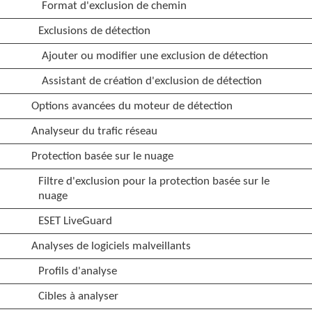
Format d'exclusion de chemin
Exclusions de détection
Ajouter ou modifier une exclusion de détection
Assistant de création d'exclusion de détection
Options avancées du moteur de détection
Analyseur du trafic réseau
Protection basée sur le nuage
Filtre d'exclusion pour la protection basée sur le
nuage
ESET LiveGuard
Analyses de logiciels malveillants
Profils d'analyse
Cibles à analyser