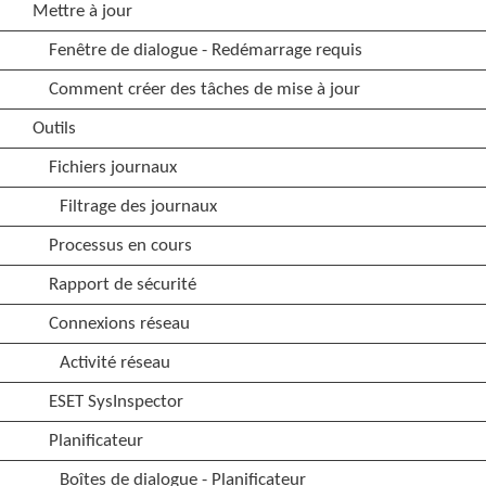
Mettre à jour
Fenêtre de dialogue - Redémarrage requis
Comment créer des tâches de mise à jour
Outils
Fichiers journaux
Filtrage des journaux
Processus en cours
Rapport de sécurité
Connexions réseau
Activité réseau
ESET SysInspector
Planificateur
Boîtes de dialogue - Planificateur