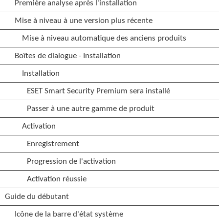
Première analyse après l'installation
Mise à niveau à une version plus récente
Mise à niveau automatique des anciens produits
Boîtes de dialogue - Installation
Installation
ESET Smart Security Premium sera installé
Passer à une autre gamme de produit
Activation
Enregistrement
Progression de l'activation
Activation réussie
Guide du débutant
Icône de la barre d'état système