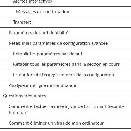
Alertes interactives
Messages de confirmation
Transfert
Paramètres de confidentialité
Rétablir les paramètres de configuration avancée
Rétablir les paramètres par défaut
Rétablir tous les paramètres dans la section en cours
Erreur lors de l’enregistrement de la configuration
Analyseur de ligne de commande
Questions fréquentes
Comment effectuer la mise à jour de ESET Smart Security
Premium
Comment éliminer un virus de mon ordinateur