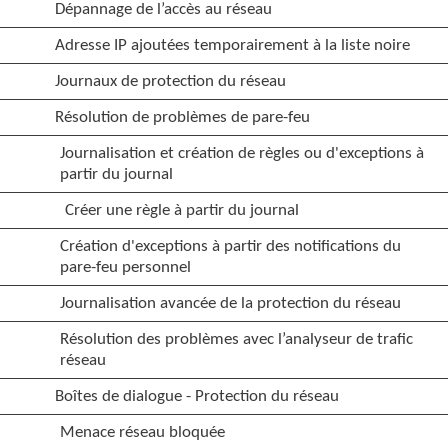
Dépannage de l’accès au réseau
Adresse IP ajoutées temporairement à la liste noire
Journaux de protection du réseau
Résolution de problèmes de pare-feu
Journalisation et création de règles ou d'exceptions à
partir du journal
Créer une règle à partir du journal
Création d'exceptions à partir des notifications du
pare-feu personnel
Journalisation avancée de la protection du réseau
Résolution des problèmes avec l’analyseur de trafic
réseau
Boîtes de dialogue - Protection du réseau
Menace réseau bloquée