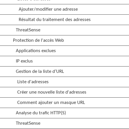
Ajouter/modifier une adresse
Résultat du traitement des adresses
ThreatSense
Protection de l'accès Web
Applications exclues
IP exclus
Gestion de la liste d’URL
Liste d'adresses
Créer une nouvelle liste d'adresses
Comment ajouter un masque URL
Analyse du trafic HTTP(S)
ThreatSense