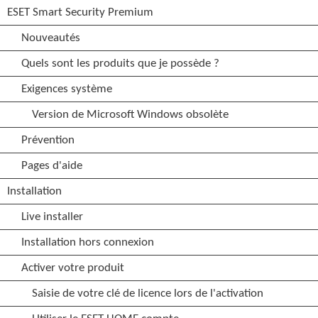
ESET Smart Security Premium
Nouveautés
Quels sont les produits que je possède ?
Exigences système
Version de Microsoft Windows obsolète
Prévention
Pages d'aide
Installation
Live installer
Installation hors connexion
Activer votre produit
Saisie de votre clé de licence lors de l'activation