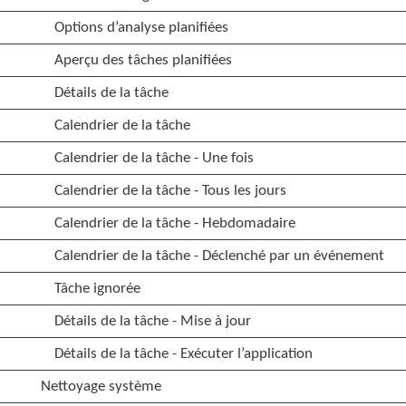
Options d’analyse planifiées
Aperçu des tâches planifiées
Détails de la tâche
Calendrier de la tâche
Calendrier de la tâche - Une fois
Calendrier de la tâche - Tous les jours
Calendrier de la tâche - Hebdomadaire
Calendrier de la tâche - Déclenché par un événement
Tâche ignorée
Détails de la tâche - Mise à jour
Détails de la tâche - Exécuter l’application
Nettoyage système