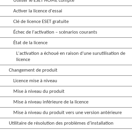
Utiliser le ESET HOME compte
Activer la licence d'essai
Clé de licence ESET gratuite
Échec de l'activation – scénarios courants
État de la licence
L'activation a échoué en raison d'une surutilisation de
licence
Changement de produit
Licence mise à niveau
Mise à niveau du produit
Mise à niveau inférieure de la licence
Mise à niveau du produit vers une version antérieure
Utilitaire de résolution des problèmes d’installation