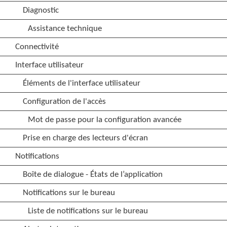
Diagnostic
Assistance technique
Connectivité
Interface utilisateur
Éléments de l'interface utilisateur
Configuration de l'accès
Mot de passe pour la configuration avancée
Prise en charge des lecteurs d'écran
Notifications
Boîte de dialogue - États de l’application
Notifications sur le bureau
Liste de notifications sur le bureau