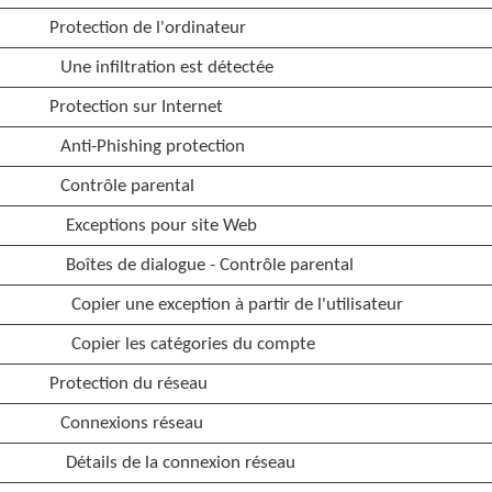
Protection de l'ordinateur
Une infiltration est détectée
Protection sur Internet
Anti-Phishing protection
Contrôle parental
Exceptions pour site Web
Boîtes de dialogue - Contrôle parental
Copier une exception à partir de l'utilisateur
Copier les catégories du compte
Protection du réseau
Connexions réseau
Détails de la connexion réseau