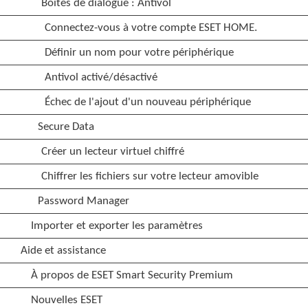
Boîtes de dialogue : Antivol
Connectez-vous à votre compte ESET HOME.
Définir un nom pour votre périphérique
Antivol activé/désactivé
Échec de l'ajout d'un nouveau périphérique
Secure Data
Créer un lecteur virtuel chiffré
Chiffrer les fichiers sur votre lecteur amovible
Password Manager
Importer et exporter les paramètres
Aide et assistance
À propos de ESET Smart Security Premium
Nouvelles ESET