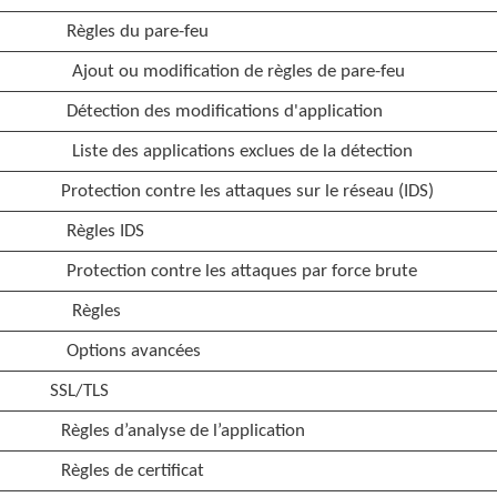
Règles du pare-feu
Ajout ou modification de règles de pare-feu
Détection des modifications d'application
Liste des applications exclues de la détection
Protection contre les attaques sur le réseau (IDS)
Règles IDS
Protection contre les attaques par force brute
Règles
Options avancées
SSL/TLS
Règles d’analyse de l’application
Règles de certificat