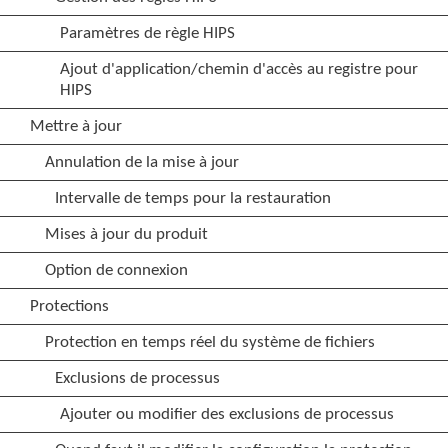
Paramètres de règle HIPS
Ajout d'application/chemin d'accès au registre pour
HIPS
Mettre à jour
Annulation de la mise à jour
Intervalle de temps pour la restauration
Mises à jour du produit
Option de connexion
Protections
Protection en temps réel du système de fichiers
Exclusions de processus
Ajouter ou modifier des exclusions de processus