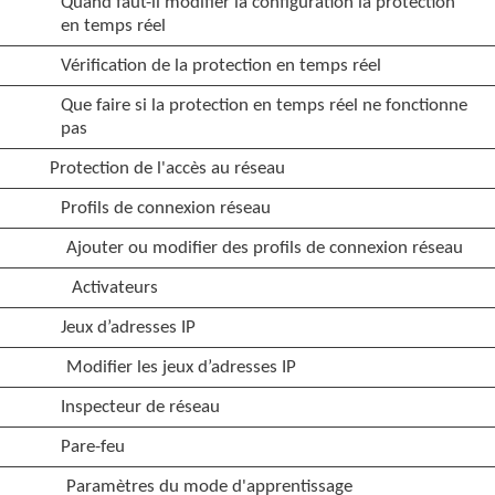
Quand faut-il modifier la configuration la protection
en temps réel
Vérification de la protection en temps réel
Que faire si la protection en temps réel ne fonctionne
pas
Protection de l'accès au réseau
Profils de connexion réseau
Ajouter ou modifier des profils de connexion réseau
Activateurs
Jeux d’adresses IP
Modifier les jeux d’adresses IP
Inspecteur de réseau
Pare-feu
Paramètres du mode d'apprentissage