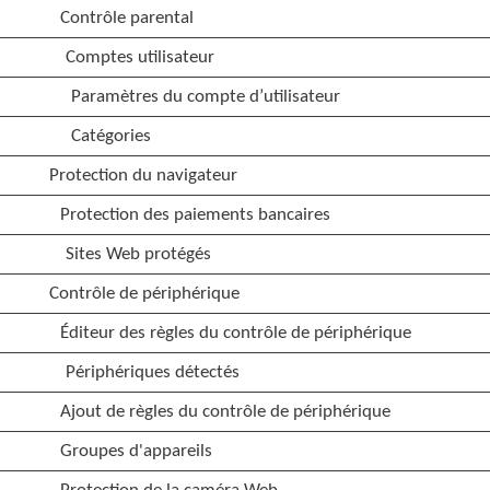
Contrôle parental
Comptes utilisateur
Paramètres du compte d’utilisateur
Catégories
Protection du navigateur
Protection des paiements bancaires
Sites Web protégés
Contrôle de périphérique
Éditeur des règles du contrôle de périphérique
Périphériques détectés
Ajout de règles du contrôle de périphérique
Groupes d'appareils