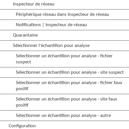
Inspecteur de réseau
Périphérique réseau dans Inspecteur de réseau
Notifications | Inspecteur de réseau
Quarantaine
Sélectionner l'échantillon pour analyse
Sélectionner un échantillon pour analyse - fichier
suspect
Sélectionner un échantillon pour analyse - site suspect
Sélectionner un échantillon pour analyse - fichier faux
positif
Sélectionner un échantillon pour analyse - site faux
positif
Sélectionner un échantillon pour analyse - autre
Configuration