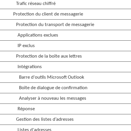
Trafic réseau chiffré
Protection du client de messagerie
Protection du transport de messagerie
Applications exclues
IP exclus
Protection de la boîte aux lettres
Intégrations
Barre d'outils Microsoft Outlook
Boîte de dialogue de confirmation
Analyser à nouveau les messages
Réponse
Gestion des listes d’adresses
Listes d'adresses