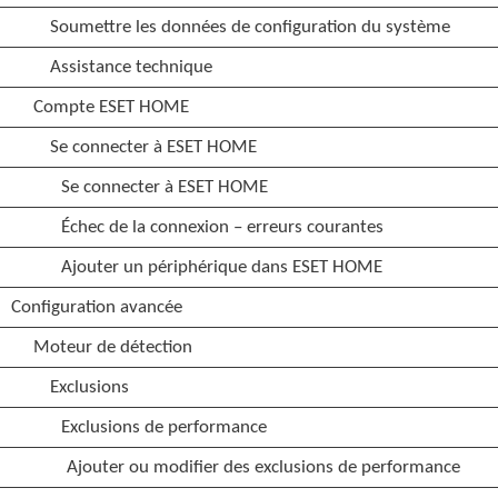
Soumettre les données de configuration du système
Assistance technique
Compte ESET HOME
Se connecter à ESET HOME
Se connecter à ESET HOME
Échec de la connexion – erreurs courantes
Ajouter un périphérique dans ESET HOME
Configuration avancée
Moteur de détection
Exclusions
Exclusions de performance
Ajouter ou modifier des exclusions de performance