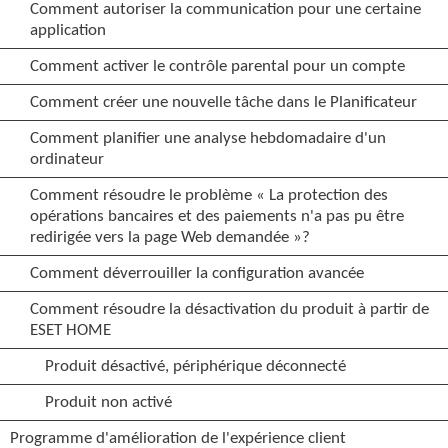
Comment autoriser la communication pour une certaine
application
Comment activer le contrôle parental pour un compte
Comment créer une nouvelle tâche dans le Planificateur
Comment planifier une analyse hebdomadaire d'un
ordinateur
Comment résoudre le problème « La protection des
opérations bancaires et des paiements n'a pas pu être
redirigée vers la page Web demandée »?
Comment déverrouiller la configuration avancée
Comment résoudre la désactivation du produit à partir de
ESET HOME
Produit désactivé, périphérique déconnecté
Produit non activé
Programme d'amélioration de l'expérience client