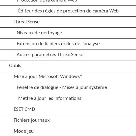
Protection de la caméra Web
Éditeur des règles de protection de caméra Web
ThreatSense
Niveaux de nettoyage
Extension de fichiers exclus de l'analyse
Autres paramètres ThreatSense
Outils
Mise à jour Microsoft Windows®
Fenêtre de dialogue - Mises à jour système
Mettre à jour les informations
ESET CMD
Fichiers journaux
Mode jeu