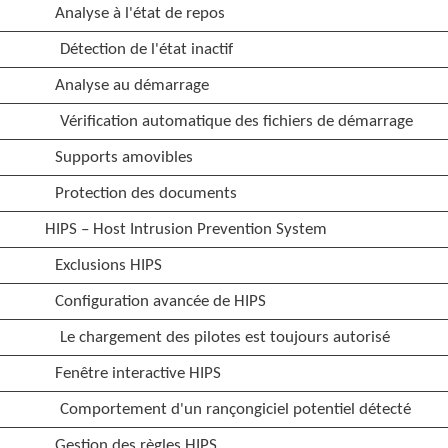
Analyse à l'état de repos
Détection de l'état inactif
Analyse au démarrage
Vérification automatique des fichiers de démarrage
Supports amovibles
Protection des documents
HIPS – Host Intrusion Prevention System
Exclusions HIPS
Configuration avancée de HIPS
Le chargement des pilotes est toujours autorisé
Fenêtre interactive HIPS
Comportement d'un rançongiciel potentiel détecté
Gestion des règles HIPS