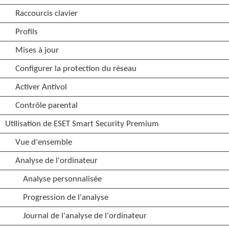
Raccourcis clavier
Profils
Mises à jour
Configurer la protection du réseau
Activer Antivol
Contrôle parental
Utilisation de ESET Smart Security Premium
Vue d'ensemble
Analyse de l'ordinateur
Analyse personnalisée
Progression de l'analyse
Journal de l'analyse de l'ordinateur