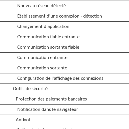
Nouveau réseau détecté
Établissement d'une connexion - détection
Changement d'application
Communication fiable entrante
Communication sortante fiable
Communication entrante
Communication sortante
Configuration de l'affichage des connexions
Outils de sécurité
Protection des paiements bancaires
Notification dans le navigateur
Antivol