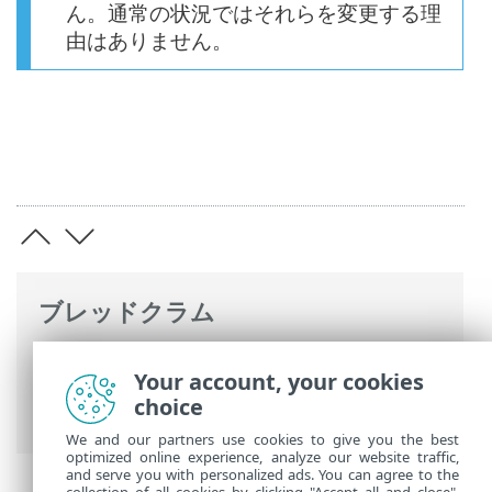
ん。通常の状況ではそれらを変更する理
由はありません。
ブレッドクラム
ESETオンラインヘルプ
>
ESET Server
Your account, your cookies
Security for Linux
>
設定
>
検出エンジン
>
choice
ThreatSenseパラメーター
We and our partners use cookies to give you the best
optimized online experience, analyze our website traffic,
and serve you with personalized ads. You can agree to the