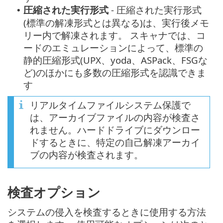
圧縮された実行形式
- 圧縮された実行形式
•
(標準の解凍形式とは異なる)は、実行後メモ
リー内で解凍されます。 スキャナでは、コ
ードのエミュレーションによって、標準の
静的圧縮形式(UPX、yoda、ASPack、FSGな
ど)のほかにも多数の圧縮形式を認識できま
す
リアルタイムファイルシステム保護で
は、アーカイブファイルの内容が検査さ
れません。ハードドライブにダウンロー
ドするときに、特定の自己解凍アーカイ
ブの内容が検査されます。
検査オプション
システムの侵入を検査するときに使用する方法