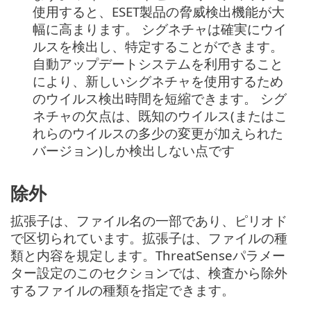
使用すると、ESET製品の脅威検出機能が大
幅に高まります。 シグネチャは確実にウイ
ルスを検出し、特定することができます。
自動アップデートシステムを利用すること
により、新しいシグネチャを使用するため
のウイルス検出時間を短縮できます。 シグ
ネチャの欠点は、既知のウイルス(またはこ
れらのウイルスの多少の変更が加えられた
バージョン)しか検出しない点です
除外
拡張子は、ファイル名の一部であり、ピリオド
で区切られています。拡張子は、ファイルの種
類と内容を規定します。ThreatSenseパラメー
ター設定のこのセクションでは、検査から除外
するファイルの種類を指定できます。