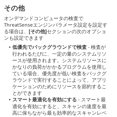
その他
オンデマンドコンピュータの検査で
ThreatSenseエンジンパラメータ設定を設定す
る場合は、
[その他]
セクションの次のオプショ
ンも設定できます
低優先でバックグラウンドで検査
- 検査が
•
行われるたびに、一定の量のシステムリソ
ースが使用されます。システムリソースに
かなりの負荷がかかるプログラムを使用し
ている場合、優先度が低い検査をバックグ
ラウンドで実行することによって、アプリ
ケーションのためにリソースを節約するこ
とができます
スマート最適化を有効にする
- スマート最
•
適化を有効にすると、スキャンの速度を最
高に保ちながら最も効率的なスキャンレベ