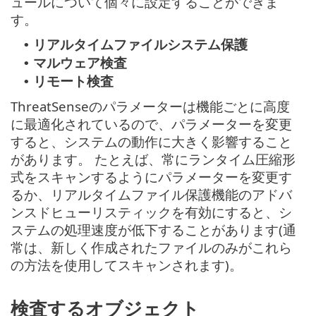
ュールについて個々に設定することができま
す。
リアルタイムファイルシステム保護
•
マルウェア検査
•
リモート検査
•
ThreatSenseのパラメーターは機能ごとに高度
に最適化されているので、パラメーターを変更
すると、システムの動作に大きく影響すること
があります。 たとえば、常にランタイム圧縮形
式をスキャンするようにパラメーターを変更す
るか、リアルタイムファイル保護機能のアドバ
ンスドヒューリスティックを有効にすると、シ
ステムの処理速度が低下することがあります(通
常は、新しく作成されたファイルのみがこれら
の方法を使用してスキャンされます)。
検査するオブジェクト