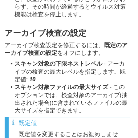
らず、その時間が経過するとウイルス対策
機能は検査を停止します。
アーカイブ検査の設定
アーカイブ検査設定を修正するには、
既定のア
ーカイブ検査の設定
をオフにします。
スキャン対象の下限ネストレベル
- アーカ
•
イブの検査の最大レベルを指定します。既
定値:
10
スキャン対象ファイルの最大サイズ
- この
•
オプションでは、検査対象のアーカイブ(抽
出された場合)に含まれているファイルの最
大サイズを指定できます。
既定値
既定値を変更することはお勧めしませ