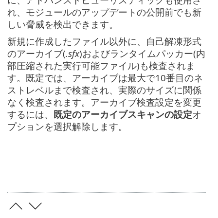
れ、モジュールのアップデートの公開前でも新
しい脅威を検出できます。
新規に作成したファイル以外に、自己解凍形式
のアーカイブ(
.sfx
)およびランタイムパッカー(内
部圧縮された実行可能ファイル)も検査されま
す。既定では、アーカイブは最大で10番目のネ
ストレベルまで検査され、実際のサイズに関係
なく検査されます。アーカイブ検査設定を変更
するには、
既定のアーカイブスキャンの設定
オ
プションを選択解除します。