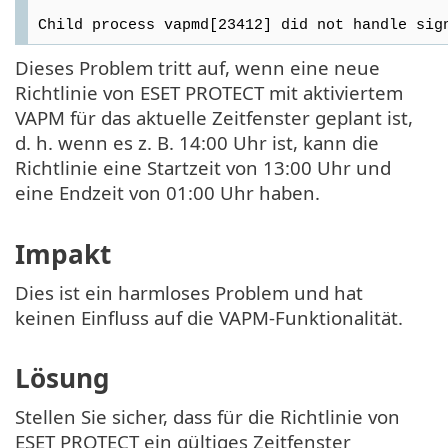
Child process vapmd[23412] did not handle sig
Dieses Problem tritt auf, wenn eine neue
Richtlinie von ESET PROTECT mit aktiviertem
VAPM für das aktuelle Zeitfenster geplant ist,
d. h. wenn es z. B. 14:00 Uhr ist, kann die
Richtlinie eine Startzeit von 13:00 Uhr und
eine Endzeit von 01:00 Uhr haben.
Impakt
Dies ist ein harmloses Problem und hat
keinen Einfluss auf die VAPM-Funktionalität.
Lösung
Stellen Sie sicher, dass für die Richtlinie von
ESET PROTECT ein gültiges Zeitfenster