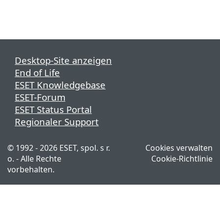
Desktop-Site anzeigen
End of Life
ESET Knowledgebase
ESET-Forum
ESET Status Portal
Regionaler Support
© 1992 - 2026 ESET, spol. s r.
Cookies verwalten
o. - Alle Rechte
Cookie-Richtlinie
vorbehalten.