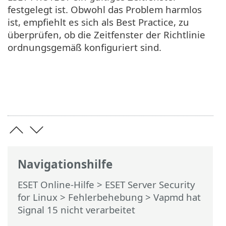
festgelegt ist. Obwohl das Problem harmlos
ist, empfiehlt es sich als Best Practice, zu
überprüfen, ob die Zeitfenster der Richtlinie
ordnungsgemäß konfiguriert sind.
Navigationshilfe
ESET Online-Hilfe
>
ESET Server Security
for Linux
>
Fehlerbehebung
> Vapmd hat
Signal 15 nicht verarbeitet