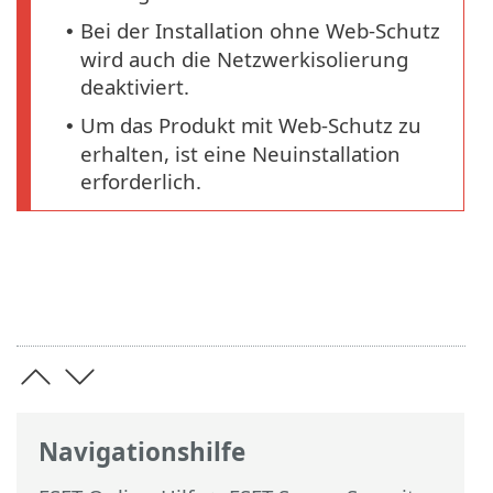
Bei der Installation ohne Web-Schutz
•
wird auch die Netzwerkisolierung
deaktiviert.
Um das Produkt mit Web-Schutz zu
•
erhalten, ist eine Neuinstallation
erforderlich.
Navigationshilfe