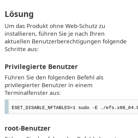
Lösung
Um das Produkt ohne Web-Schutz zu
installieren, führen Sie je nach Ihren
aktuellen Benutzerberechtigungen folgende
Schritte aus:
Privilegierte Benutzer
Führen Sie den folgenden Befehl als
privilegierter Benutzer in einem
Terminalfenster aus:
ESET_DISABLE_NFTABLES=1 sudo -E ./efs.x86_64.
root-Benutzer