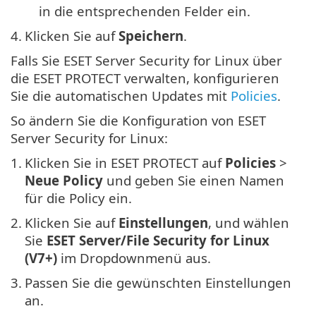
in die entsprechenden Felder ein.
4.
Klicken Sie auf
Speichern
.
Falls Sie ESET Server Security for Linux über
die ESET PROTECT verwalten, konfigurieren
Sie die automatischen Updates mit
Policies
.
So ändern Sie die Konfiguration von ESET
Server Security for Linux:
1.
Klicken Sie in ESET PROTECT auf
Policies
>
Neue Policy
und geben Sie einen Namen
für die Policy ein.
2.
Klicken Sie auf
Einstellungen
, und wählen
Sie
ESET Server/File Security for Linux
(V7+)
im Dropdownmenü aus.
3.
Passen Sie die gewünschten Einstellungen
an.