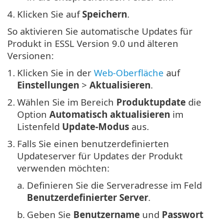
4.
Klicken Sie auf
Speichern
.
So aktivieren Sie automatische Updates für
Produkt in ESSL Version 9.0 und älteren
Versionen:
1.
Klicken Sie in der
Web-Oberfläche
auf
Einstellungen
>
Aktualisieren
.
2.
Wählen Sie im Bereich
Produktupdate
die
Option
Automatisch aktualisieren
im
Listenfeld
Update-Modus
aus.
3.
Falls Sie einen benutzerdefinierten
Updateserver für Updates der Produkt
verwenden möchten:
a.
Definieren Sie die Serveradresse im Feld
Benutzerdefinierter Server
.
b.
Geben Sie
Benutzername
und
Passwort