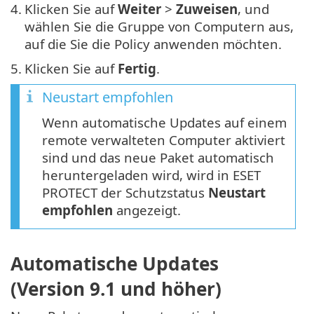
4.
Klicken Sie auf
Weiter
>
Zuweisen
, und
wählen Sie die Gruppe von Computern aus,
auf die Sie die Policy anwenden möchten.
5.
Klicken Sie auf
Fertig
.
Neustart empfohlen
Wenn automatische Updates auf einem
remote verwalteten Computer aktiviert
sind und das neue Paket automatisch
heruntergeladen wird, wird in ESET
PROTECT der Schutzstatus
Neustart
empfohlen
angezeigt.
Automatische Updates
(Version 9.1 und höher)