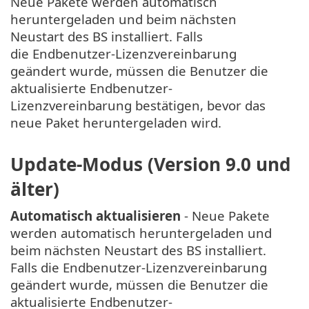
Neue Pakete werden automatisch
heruntergeladen und beim nächsten
Neustart des BS installiert. Falls
die Endbenutzer-Lizenzvereinbarung
geändert wurde, müssen die Benutzer die
aktualisierte Endbenutzer-
Lizenzvereinbarung bestätigen, bevor das
neue Paket heruntergeladen wird.
Update-Modus (Version 9.0 und
älter)
Automatisch aktualisieren
- Neue Pakete
werden automatisch heruntergeladen und
beim nächsten Neustart des BS installiert.
Falls die Endbenutzer-Lizenzvereinbarung
geändert wurde, müssen die Benutzer die
aktualisierte Endbenutzer-