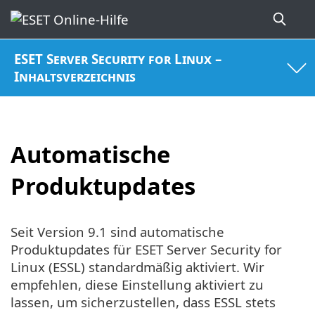
ESET Server Security for Linux –
Inhaltsverzeichnis
Automatische
Produktupdates
Seit Version 9.1 sind automatische
Produktupdates für ESET Server Security for
Linux (ESSL) standardmäßig aktiviert. Wir
empfehlen, diese Einstellung aktiviert zu
lassen, um sicherzustellen, dass ESSL stets