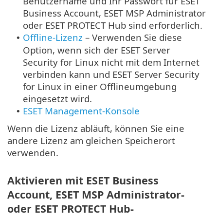
Benutzername und Ihr Passwort für ESET
Business Account, ESET MSP Administrator
oder ESET PROTECT Hub sind erforderlich.
Offline-Lizenz
– Verwenden Sie diese
•
Option, wenn sich der ESET Server
Security for Linux nicht mit dem Internet
verbinden kann und ESET Server Security
for Linux in einer Offlineumgebung
eingesetzt wird.
ESET Management-Konsole
•
Wenn die Lizenz abläuft, können Sie eine
andere Lizenz am gleichen Speicherort
verwenden.
Aktivieren mit ESET Business
Account, ESET MSP Administrator-
oder ESET PROTECT Hub-