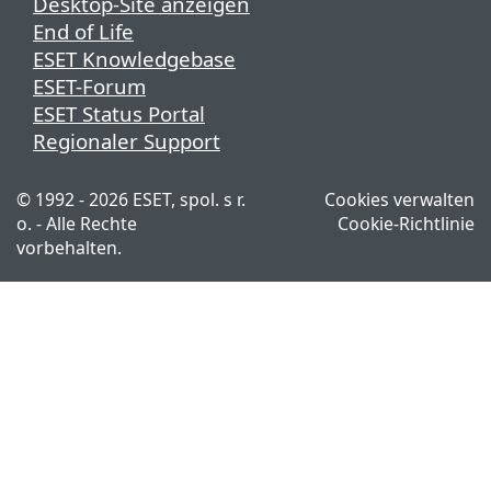
Desktop-Site anzeigen
End of Life
ESET Knowledgebase
ESET-Forum
ESET Status Portal
Regionaler Support
© 1992 - 2026 ESET, spol. s r.
Cookies verwalten
o. - Alle Rechte
Cookie-Richtlinie
vorbehalten.