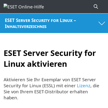
ESET Server Security for Linux –
Inhaltsverzeichnis
ESET Server Security for
Linux aktivieren
Aktivieren Sie Ihr Exemplar von ESET Server
Security for Linux (ESSL) mit einer
Lizenz
, die
Sie von Ihrem ESET-Distributor erhalten
haben.