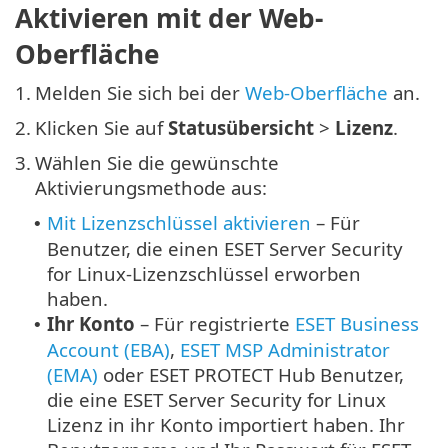
Aktivieren mit der Web-
Oberfläche
1.
Melden Sie sich bei der
Web-Oberfläche
an.
2.
Klicken Sie auf
Statusübersicht
>
Lizenz
.
3.
Wählen Sie die gewünschte
Aktivierungsmethode aus:
Mit Lizenzschlüssel aktivieren
– Für
•
Benutzer, die einen ESET Server Security
for Linux-Lizenzschlüssel erworben
haben.
Ihr Konto
– Für registrierte
ESET Business
•
Account (EBA)
,
ESET MSP Administrator
(EMA)
oder ESET PROTECT Hub Benutzer,
die eine ESET Server Security for Linux
Lizenz in ihr Konto importiert haben. Ihr