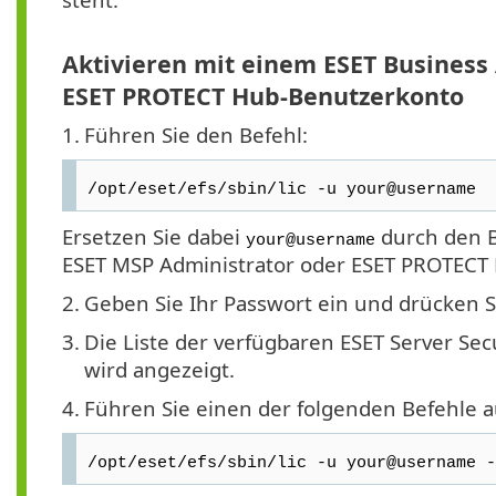
Aktivieren mit einem ESET Business
ESET PROTECT Hub
-Benutzerkonto
1.
Führen Sie den Befehl:
/opt/eset/efs/sbin/lic -u your@username
Ersetzen Sie dabei
durch den B
your@username
ESET MSP Administrator oder ESET PROTECT
2.
Geben Sie Ihr Passwort ein und drücken S
3.
Die Liste der verfügbaren ESET Server Secu
wird angezeigt.
4.
Führen Sie einen der folgenden Befehle a
/opt/eset/efs/sbin/lic -u your@username -