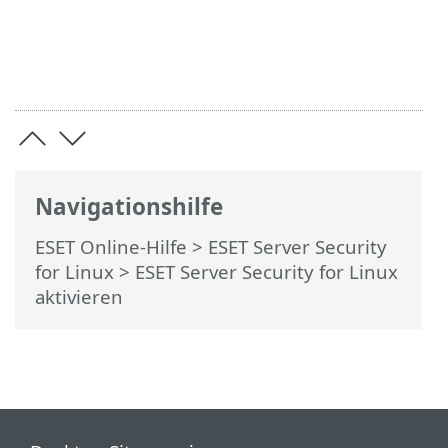
Navigationshilfe
ESET Online-Hilfe
>
ESET Server Security
for Linux
>
ESET Server Security for Linux
aktivieren