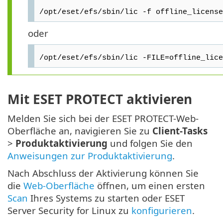
/opt/eset/efs/sbin/lic -f offline_license
oder
/opt/eset/efs/sbin/lic -FILE=offline_lice
Mit ESET PROTECT aktivieren
Melden Sie sich bei der ESET PROTECT-Web-
Oberfläche an, navigieren Sie zu
Client-Tasks
>
Produktaktivierung
und folgen Sie den
Anweisungen zur Produktaktivierung
.
Nach Abschluss der Aktivierung können Sie
die
Web-Oberfläche
öffnen, um einen ersten
Scan
Ihres Systems zu starten oder ESET
Server Security for Linux zu
konfigurieren
.