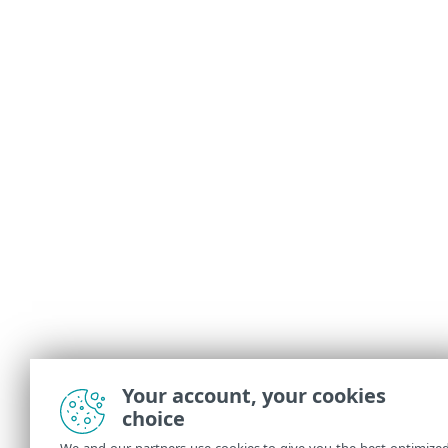
Your account, your cookies
choice