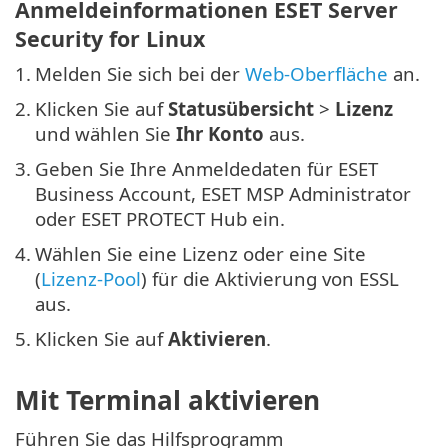
Anmeldeinformationen ESET Server
Security for Linux
1.
Melden Sie sich bei der
Web-Oberfläche
an.
2.
Klicken Sie auf
Statusübersicht
>
Lizenz
und wählen Sie
Ihr Konto
aus.
3.
Geben Sie Ihre Anmeldedaten für ESET
Business Account, ESET MSP Administrator
oder ESET PROTECT Hub ein.
4.
Wählen Sie eine Lizenz oder eine Site
(
Lizenz-Pool
) für die Aktivierung von ESSL
aus.
5.
Klicken Sie auf
Aktivieren
.
Mit Terminal aktivieren
Führen Sie das Hilfsprogramm