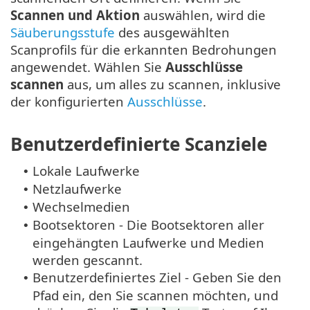
Scannen und Aktion
auswählen, wird die
Säuberungsstufe
des ausgewählten
Scanprofils für die erkannten Bedrohungen
angewendet. Wählen Sie
Ausschlüsse
scannen
aus, um alles zu scannen, inklusive
der konfigurierten
Ausschlüsse
.
Benutzerdefinierte Scanziele
Lokale Laufwerke
•
Netzlaufwerke
•
Wechselmedien
•
Bootsektoren - Die Bootsektoren aller
•
eingehängten Laufwerke und Medien
werden gescannt.
Benutzerdefiniertes Ziel - Geben Sie den
•
Pfad ein, den Sie scannen möchten, und