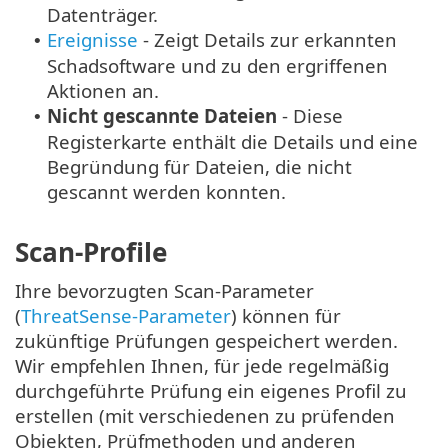
Datenträger.
Ereignisse
- Zeigt Details zur erkannten
•
Schadsoftware und zu den ergriffenen
Aktionen an.
Nicht gescannte Dateien
- Diese
•
Registerkarte enthält die Details und eine
Begründung für Dateien, die nicht
gescannt werden konnten.
Scan-Profile
Ihre bevorzugten Scan-Parameter
(
ThreatSense-Parameter
) können für
zukünftige Prüfungen gespeichert werden.
Wir empfehlen Ihnen, für jede regelmäßig
durchgeführte Prüfung ein eigenes Profil zu
erstellen (mit verschiedenen zu prüfenden
Objekten, Prüfmethoden und anderen