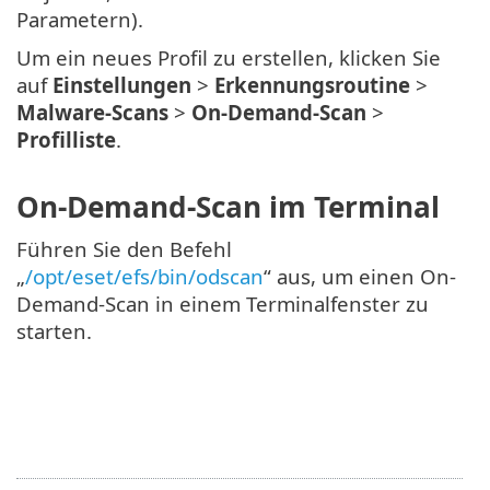
Parametern).
Um ein neues Profil zu erstellen, klicken Sie
auf
Einstellungen
>
Erkennungsroutine
>
Malware-Scans
>
On-Demand-Scan
>
Profilliste
.
On-Demand-Scan im Terminal
Führen Sie den Befehl
„
/opt/eset/efs/bin/odscan
“ aus, um einen On-
Demand-Scan in einem Terminalfenster zu
starten.