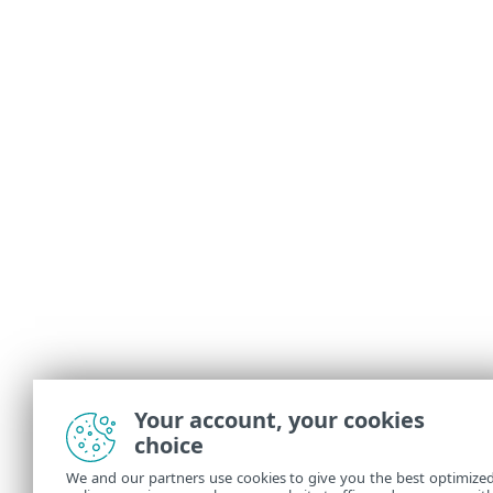
Your account, your cookies
choice
We and our partners use cookies to give you the best optimize