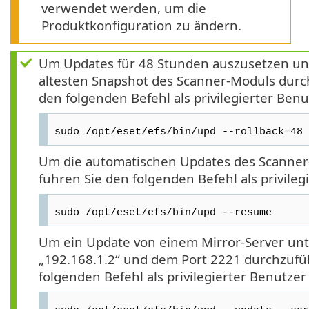
verwendet werden, um die
Produktkonfiguration zu ändern.
Um Updates für 48 Stunden auszusetzen und
ältesten Snapshot des Scanner-Moduls durc
den folgenden Befehl als privilegierter Benu
sudo /opt/eset/efs/bin/upd --rollback=48
Um die automatischen Updates des Scanner
führen Sie den folgenden Befehl als privileg
sudo /opt/eset/efs/bin/upd --resume
Um ein Update von einem Mirror-Server unt
„192.168.1.2“ und dem Port 2221 durchzufü
folgenden Befehl als privilegierter Benutzer