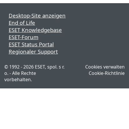
Desktop-Site anzeigen
End of Life
ESET Knowledgebase
ESET-Forum
ESET Status Portal
Regionaler Support
© 1992 - 2026 ESET, spol. s r.
Cookies verwalten
o. - Alle Rechte
Cookie-Richtlinie
vorbehalten.