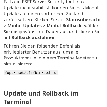
Falls ein ESET Server Security for Linux-
Update nicht stabil ist, können Sie das Modul-
Update auf einen vorherigen Zustand
zurücksetzen. Klicken Sie auf
Statusübersicht
>
Modul-Updates
>
Modul-Rollback
, wählen
Sie die gewünschte Dauer aus und klicken Sie
auf
Rollback ausführen
.
Führen Sie den folgenden Befehl als
privilegierter Benutzer aus, um alle
Produktmodule in einem Terminalfenster zu
aktualisieren:
/opt/eset/efs/bin/upd -u
Update und Rollback im
Terminal