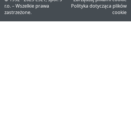
r.o. – Wszelkie prawa
Polityka dotycząca plików
zastrzeżone.
cookie