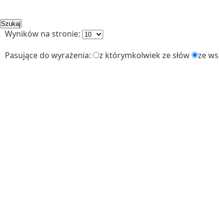
Wyników na stronie:
Pasujące do wyrażenia:
z którymkolwiek ze słów
ze ws