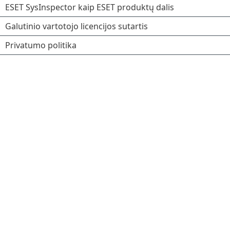
ESET SysInspector kaip ESET produktų dalis
Galutinio vartotojo licencijos sutartis
Privatumo politika