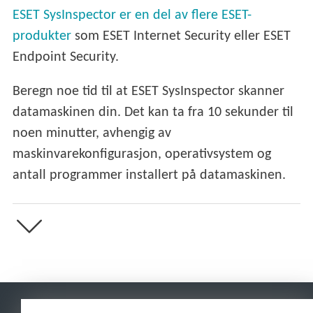
ESET SysInspector er en del av flere ESET-
produkter
som ESET Internet Security eller ESET
Endpoint Security.
Beregn noe tid til at ESET SysInspector skanner
datamaskinen din. Det kan ta fra 10 sekunder til
noen minutter, avhengig av
maskinvarekonfigurasjon, operativsystem og
antall programmer installert på datamaskinen.