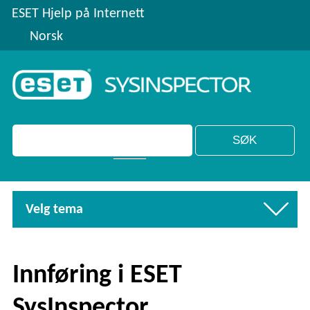
ESET Hjelp på Internett
Norsk
Velg tema
Innføring i ESET
SysInspector