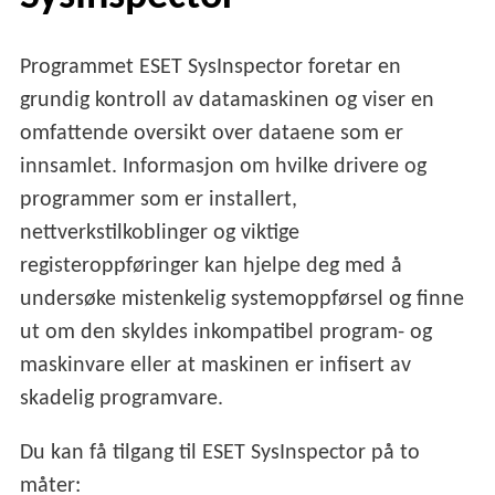
Programmet ESET SysInspector foretar en
grundig kontroll av datamaskinen og viser en
omfattende oversikt over dataene som er
innsamlet. Informasjon om hvilke drivere og
programmer som er installert,
nettverkstilkoblinger og viktige
registeroppføringer kan hjelpe deg med å
undersøke mistenkelig systemoppførsel og finne
ut om den skyldes inkompatibel program- og
maskinvare eller at maskinen er infisert av
skadelig programvare.
Du kan få tilgang til ESET SysInspector på to
måter: