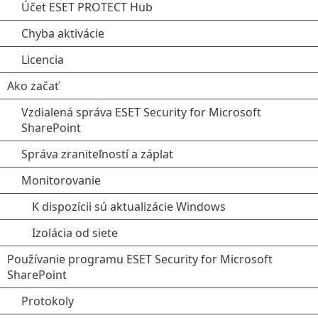
Účet ESET PROTECT Hub
Chyba aktivácie
Licencia
Ako začať
Vzdialená správa ESET Security for Microsoft
SharePoint
Správa zraniteľností a záplat
Monitorovanie
K dispozícii sú aktualizácie Windows
Izolácia od siete
Používanie programu ESET Security for Microsoft
SharePoint
Protokoly