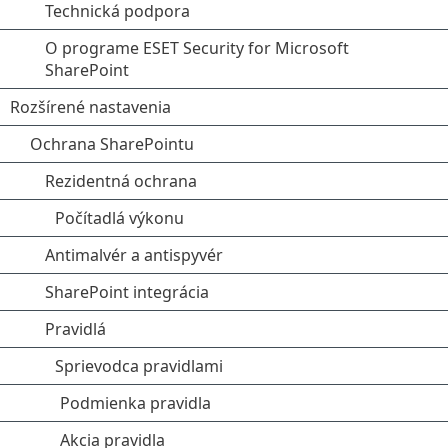
Technická podpora
O programe ESET Security for Microsoft
SharePoint
Rozšírené nastavenia
Ochrana SharePointu
Rezidentná ochrana
Počítadlá výkonu
Antimalvér a antispyvér
SharePoint integrácia
Pravidlá
Sprievodca pravidlami
Podmienka pravidla
Akcia pravidla