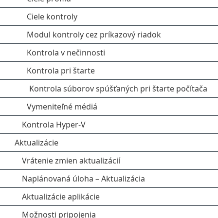
Ciele kontroly
Modul kontroly cez príkazový riadok
Kontrola v nečinnosti
Kontrola pri štarte
Kontrola súborov spúšťaných pri štarte počítača
Vymeniteľné médiá
Kontrola Hyper-V
Aktualizácie
Vrátenie zmien aktualizácií
Naplánovaná úloha – Aktualizácia
Aktualizácie aplikácie
Možnosti pripojenia