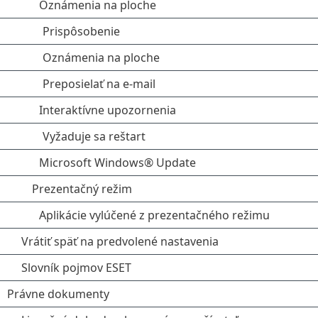
Oznámenia na ploche
Prispôsobenie
Oznámenia na ploche
Preposielať na e‑mail
Interaktívne upozornenia
Vyžaduje sa reštart
Microsoft Windows® Update
Prezentačný režim
Aplikácie vylúčené z prezentačného režimu
Vrátiť späť na predvolené nastavenia
Slovník pojmov ESET
Právne dokumenty