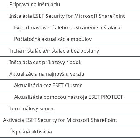
Príprava na inštaláciu
Inštalácia ESET Security for Microsoft SharePoint
Export nastavení alebo odstránenie inštalácie
Počiatočná aktualizácia modulov
Tichá inštalácia/inštalácia bez obsluhy
Inštalácia cez príkazový riadok
Aktualizácia na najnovšiu verziu
Aktualizácia cez ESET Cluster
Aktualizácia pomocou nástroja ESET PROTECT
Terminálový server
Aktivácia ESET Security for Microsoft SharePoint
Úspešná aktivácia