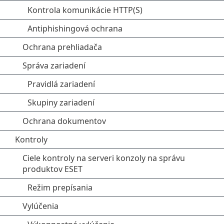
Kontrola komunikácie HTTP(S)
Antiphishingová ochrana
Ochrana prehliadača
Správa zariadení
Pravidlá zariadení
Skupiny zariadení
Ochrana dokumentov
Kontroly
Ciele kontroly na serveri konzoly na správu
produktov ESET
Režim prepísania
Vylúčenia