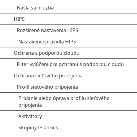
Našla sa hrozba
HIPS
Rozšírené nastavenia HIPS
Nastavenie pravidla HIPS
Ochrana s podporou cloudu
Filter vylúčení pre ochranu s podporou cloudu
Ochrana sieťového pripojenia
Profil sieťového pripojenia
Pridanie alebo úprava profilu sieťového
pripojenia
Aktivátory
Skupiny IP adries