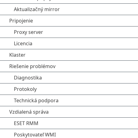
Aktualizačný mirror
Pripojenie
Proxy server
Licencia
Klaster
Riešenie problémov
Diagnostika
Protokoly
Technická podpora
Vzdialená správa
ESET RMM
Poskytovateľ WMI