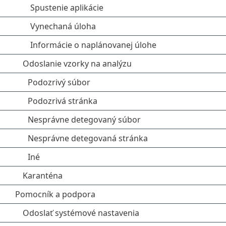
Spustenie aplikácie
Vynechaná úloha
Informácie o naplánovanej úlohe
Odoslanie vzorky na analýzu
Podozrivý súbor
Podozrivá stránka
Nesprávne detegovaný súbor
Nesprávne detegovaná stránka
Iné
Karanténa
Pomocník a podpora
Odoslať systémové nastavenia