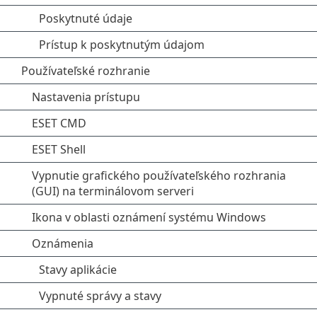
Poskytnuté údaje
Prístup k poskytnutým údajom
Používateľské rozhranie
Nastavenia prístupu
ESET CMD
ESET Shell
Vypnutie grafického používateľského rozhrania
(GUI) na terminálovom serveri
Ikona v oblasti oznámení systému Windows
Oznámenia
Stavy aplikácie
Vypnuté správy a stavy