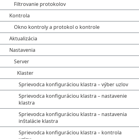
Filtrovanie protokolov
Kontrola
Okno kontroly a protokol o kontrole
Aktualizácia
Nastavenia
Server
Klaster
Sprievodca konfiguráciou klastra – výber uzlov
Sprievodca konfiguráciou klastra – nastavenie
klastra
Sprievodca konfiguráciou klastra – nastavenia
inštalácie klastra
Sprievodca konfiguráciou klastra – kontrola