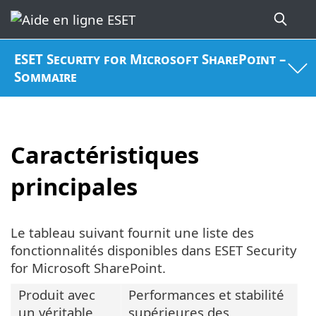
ESET Security for Microsoft SharePoint –
Sommaire
Caractéristiques
principales
Le tableau suivant fournit une liste des
fonctionnalités disponibles dans ESET Security
for Microsoft SharePoint.
Produit avec
Performances et stabilité
un véritable
supérieures des