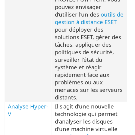
pouvez envisager
d’utiliser l’un des
outils de
gestion à distance ESET
pour déployer des
solutions ESET, gérer des
tâches, appliquer des
politiques de sécurité,
surveiller l’état du
système et réagir
rapidement face aux
problèmes ou aux
menaces sur les serveurs
distants.
Analyse Hyper-
Il s'agit d'une nouvelle
V
technologie qui permet
d'analyser les disques
d'une machine virtuelle