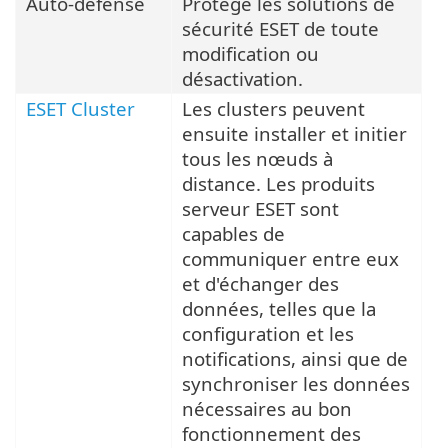
Auto-défense
Protège les solutions de
sécurité ESET de toute
modification ou
désactivation.
ESET Cluster
Les clusters peuvent
ensuite installer et initier
tous les nœuds à
distance. Les produits
serveur ESET sont
capables de
communiquer entre eux
et d'échanger des
données, telles que la
configuration et les
notifications, ainsi que de
synchroniser les données
nécessaires au bon
fonctionnement des