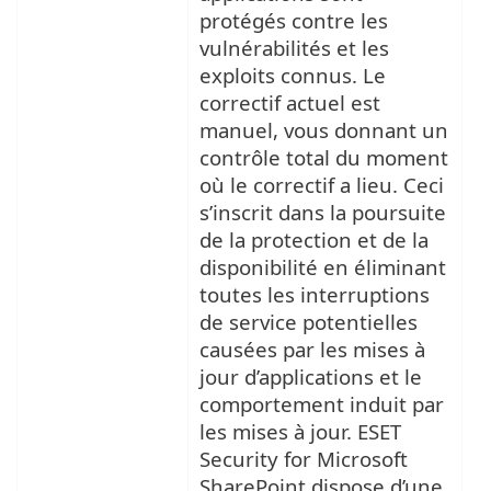
protégés contre les
vulnérabilités et les
exploits connus. Le
correctif actuel est
manuel, vous donnant un
contrôle total du moment
où le correctif a lieu. Ceci
s’inscrit dans la poursuite
de la protection et de la
disponibilité en éliminant
toutes les interruptions
de service potentielles
causées par les mises à
jour d’applications et le
comportement induit par
les mises à jour. ESET
Security for Microsoft
SharePoint dispose d’une