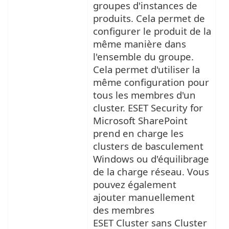
groupes d'instances de
produits. Cela permet de
configurer le produit de la
même manière dans
l'ensemble du groupe.
Cela permet d'utiliser la
même configuration pour
tous les membres d'un
cluster. ESET Security for
Microsoft SharePoint
prend en charge les
clusters de basculement
Windows ou d'équilibrage
de la charge réseau. Vous
pouvez également
ajouter manuellement
des membres
ESET Cluster sans Cluster