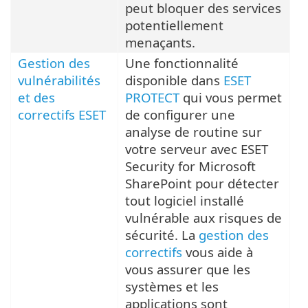
peut bloquer des services
potentiellement
menaçants.
Gestion des
Une fonctionnalité
vulnérabilités
disponible dans
ESET
et des
PROTECT
qui vous permet
correctifs ESET
de configurer une
analyse de routine sur
votre serveur avec ESET
Security for Microsoft
SharePoint pour détecter
tout logiciel installé
vulnérable aux risques de
sécurité. La
gestion des
correctifs
vous aide à
vous assurer que les
systèmes et les
applications sont