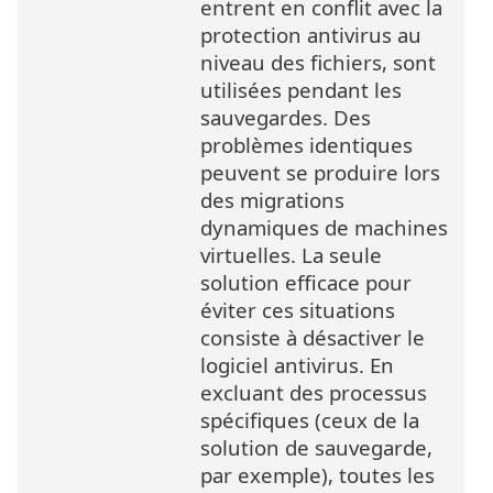
entrent en conflit avec la
protection antivirus au
niveau des fichiers, sont
utilisées pendant les
sauvegardes. Des
problèmes identiques
peuvent se produire lors
des migrations
dynamiques de machines
virtuelles. La seule
solution efficace pour
éviter ces situations
consiste à désactiver le
logiciel antivirus. En
excluant des processus
spécifiques (ceux de la
solution de sauvegarde,
par exemple), toutes les