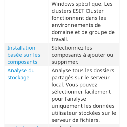
Windows spécifique. Les
clusters ESET Cluster
fonctionnent dans les
environnements de
domaine et de groupe de
travail.
Installation
Sélectionnez les
basée sur les
composants à ajouter ou
composants
supprimer.
Analyse du
Analyse tous les dossiers
stockage
partagés sur le serveur
local. Vous pouvez
sélectionner facilement
pour l'analyse
uniquement les données
utilisateur stockées sur le
serveur de fichiers.