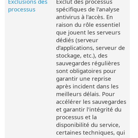
Exclusions des
Exclut des processus
processus
spécifiques de l'analyse
antivirus à l'accès. En
raison du rôle essentiel
que jouent les serveurs
dédiés (serveur
d'applications, serveur de
stockage, etc.), des
sauvegardes régulières
sont obligatoires pour
garantir une reprise
après incident dans les
meilleurs délais. Pour
accélérer les sauvegardes
et garantir l'intégrité du
processus et la
disponibilité du service,
certaines techniques, qui