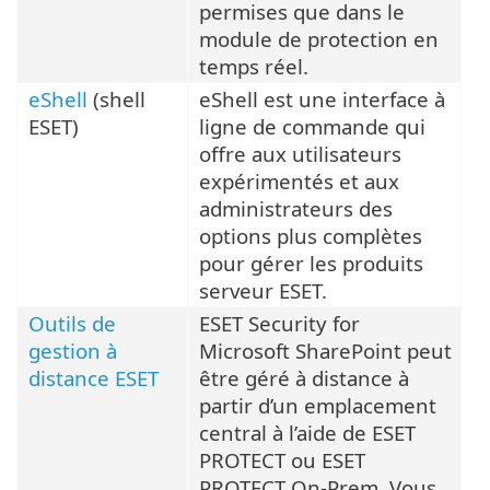
permises que dans le
module de protection en
temps réel.
eShell
(shell
eShell est une interface à
ESET)
ligne de commande qui
offre aux utilisateurs
expérimentés et aux
administrateurs des
options plus complètes
pour gérer les produits
serveur ESET.
Outils de
ESET Security for
gestion à
Microsoft SharePoint peut
distance ESET
être géré à distance à
partir d’un emplacement
central à l’aide de ESET
PROTECT ou ESET
PROTECT On-Prem. Vous