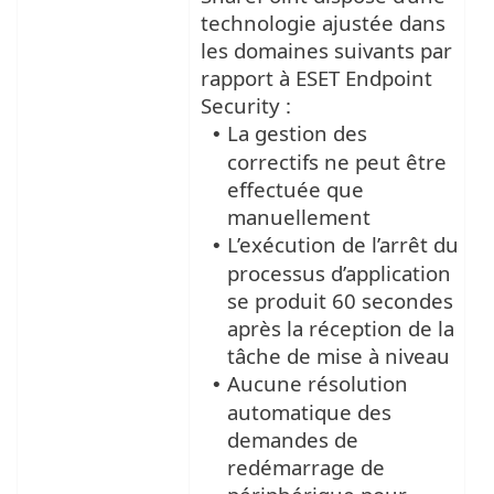
technologie ajustée dans
les domaines suivants par
rapport à ESET Endpoint
Security :
La gestion des
•
correctifs ne peut être
effectuée que
manuellement
L’exécution de l’arrêt du
•
processus d’application
se produit 60 secondes
après la réception de la
tâche de mise à niveau
Aucune résolution
•
automatique des
demandes de
redémarrage de