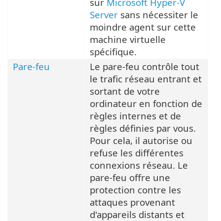
sur
Microsoft Hyper-V
Server
sans nécessiter le
moindre agent sur cette
machine virtuelle
spécifique.
Pare-feu
Le pare-feu contrôle tout
le trafic réseau entrant et
sortant de votre
ordinateur en fonction de
règles internes et de
règles définies par vous.
Pour cela, il autorise ou
refuse les différentes
connexions réseau. Le
pare-feu offre une
protection contre les
attaques provenant
d'appareils distants et