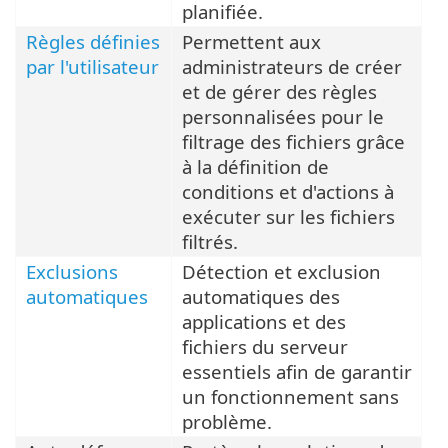
planifiée.
Règles définies
Permettent aux
par l'utilisateur
administrateurs de créer
et de gérer des règles
personnalisées pour le
filtrage des fichiers grâce
à la définition de
conditions et d'actions à
exécuter sur les fichiers
filtrés.
Exclusions
Détection et exclusion
automatiques
automatiques des
applications et des
fichiers du serveur
essentiels afin de garantir
un fonctionnement sans
problème.