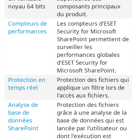
noyau 64 bits
composants principaux
du produit.
Compteurs de
Les compteurs d'ESET
performances
Security for Microsoft
SharePoint permettent de
surveiller les
performances globales
d'ESET Security for
Microsoft SharePoint.
Protection en
Protection des fichiers qui
temps réel
applique un filtre lors de
l'accès aux fichiers.
Analyse de
Protection des fichiers
base de
grâce à une analyse de la
données
base de données qui est
SharePoint
lancée par l'utilisateur ou
dont l'exécution est