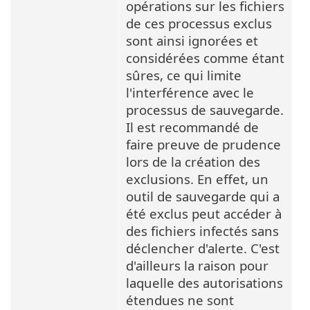
opérations sur les fichiers
de ces processus exclus
sont ainsi ignorées et
considérées comme étant
sûres, ce qui limite
l'interférence avec le
processus de sauvegarde.
Il est recommandé de
faire preuve de prudence
lors de la création des
exclusions. En effet, un
outil de sauvegarde qui a
été exclus peut accéder à
des fichiers infectés sans
déclencher d'alerte. C'est
d'ailleurs la raison pour
laquelle des autorisations
étendues ne sont