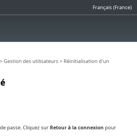
Français (France)
>
Gestion des utilisateurs
> Réinitialisation d'un
ié
 de passe. Cliquez sur
Retour à la connexion
pour