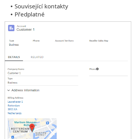
Související kontakty
•
Předplatné
•