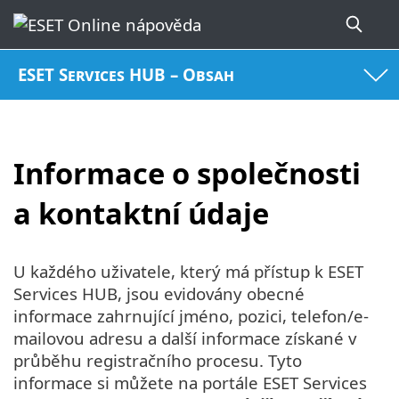
ESET Services HUB – Obsah
Informace o společnosti
a kontaktní údaje
U každého uživatele, který má přístup k ESET
Services HUB, jsou evidovány obecné
informace zahrnující jméno, pozici, telefon/e-
mailovou adresu a další informace získané v
průběhu registračního procesu. Tyto
informace si můžete na portále ESET Services