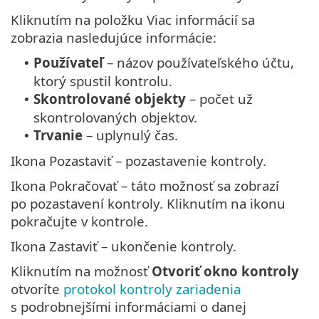
Kliknutím na položku Viac informácií sa
zobrazia nasledujúce informácie:
Používateľ
– názov používateľského účtu,
•
ktorý spustil kontrolu.
Skontrolované objekty
– počet už
•
skontrolovaných objektov.
Trvanie
– uplynulý čas.
•
Ikona Pozastaviť – pozastavenie kontroly.
Ikona Pokračovať – táto možnosť sa zobrazí
po pozastavení kontroly. Kliknutím na ikonu
pokračujte v kontrole.
Ikona Zastaviť – ukončenie kontroly.
Kliknutím na možnosť
Otvoriť okno kontroly
otvoríte
protokol kontroly zariadenia
s podrobnejšími informáciami o danej