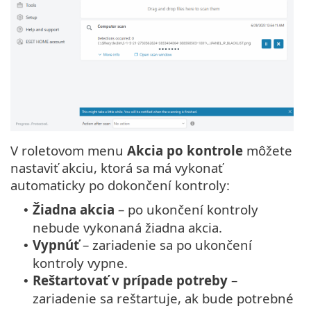
V roletovom menu
Akcia po kontrole
môžete
nastaviť akciu, ktorá sa má vykonať
automaticky po dokončení kontroly:
Žiadna akcia
– po ukončení kontroly
•
nebude vykonaná žiadna akcia.
Vypnúť
– zariadenie sa po ukončení
•
kontroly vypne.
Reštartovať v prípade potreby
–
•
zariadenie sa reštartuje, ak bude potrebné