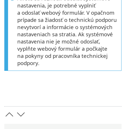
nastavenia, je potrebné vyplniť
a odoslať webový formulár. V opačnom
prípade sa žiadosť o technickú podporu
nevytvorí a informácie o systémových
nastaveniach sa stratia. Ak systémové
nastavenia nie je možné odoslať,
vyplňte webový formulár a počkajte
na pokyny od pracovníka technickej
podpory.