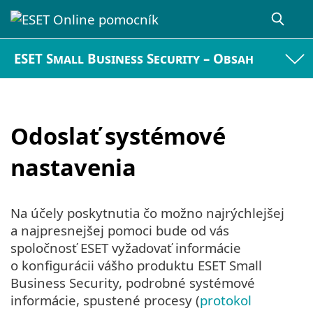
ESET Small Business Security – Obsah
Odoslať systémové
nastavenia
Na účely poskytnutia čo možno najrýchlejšej
a najpresnejšej pomoci bude od vás
spoločnosť ESET vyžadovať informácie
o konfigurácii vášho produktu ESET Small
Business Security, podrobné systémové
informácie, spustené procesy (
protokol