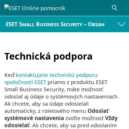
ESET Small Business Security – Obsah
Technická podpora
Keď
kontaktujete technickú podporu
spoločnosti ESET
priamo z produktu ESET
Small Business Security, máte možnosť
odoslať aj údaje o systémových nastaveniach.
Ak chcete, aby sa údaje odosielali
automaticky, z roletového menu
Odoslať
systémové nastavenia
zvoľte možnosť
Vždy
odosielať
. Ak chcete, aby sa pred odoslaním