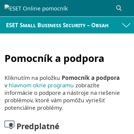
ESET Small Business Security – Obsah
Pomocník a podpora
Kliknutím na položku
Pomocník a podpora
v
hlavnom okne programu
zobrazíte
informácie o podpore a nástroje na riešenie
problémov, ktoré vám pomôžu vyriešiť
potenciálne problémy.
Predplatné