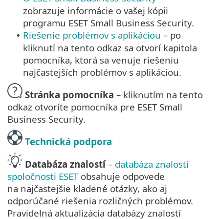
zobrazuje informácie o vašej kópii
programu ESET Small Business Security.
Riešenie problémov s aplikáciou
– po
•
kliknutí na tento odkaz sa otvorí kapitola
pomocníka, ktorá sa venuje riešeniu
najčastejších problémov s aplikáciou.
Stránka pomocníka
– kliknutím na tento
odkaz otvoríte pomocníka pre ESET Small
Business Security.
Technická podpora
Databáza znalostí
–
databáza znalostí
spoločnosti ESET
obsahuje odpovede
na najčastejšie kladené otázky, ako aj
odporúčané riešenia rozličných problémov.
Pravidelná aktualizácia databázy znalostí