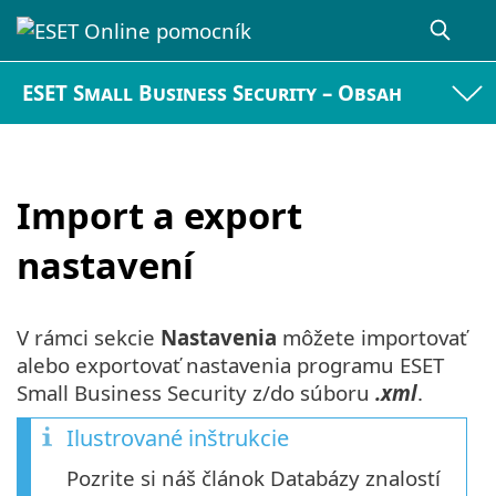
ESET Small Business Security – Obsah
Import a export
nastavení
V rámci sekcie
Nastavenia
môžete importovať
alebo exportovať nastavenia programu ESET
Small Business Security z/do súboru
.xml
.
Ilustrované inštrukcie
Pozrite si náš článok Databázy znalostí