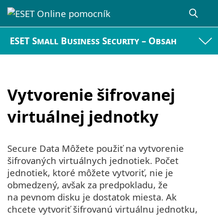
ESET Small Business Security – Obsah
Vytvorenie šifrovanej
virtuálnej jednotky
Secure Data Môžete použiť na vytvorenie
šifrovaných virtuálnych jednotiek. Počet
jednotiek, ktoré môžete vytvoriť, nie je
obmedzený, avšak za predpokladu, že
na pevnom disku je dostatok miesta. Ak
chcete vytvoriť šifrovanú virtuálnu jednotku,