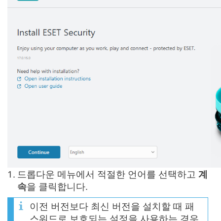
1.
드롭다운 메뉴에서 적절한 언어를 선택하고
계
속
을 클릭합니다.
이전 버전보다 최신 버전을 설치할 때 패
스워드로 보호되는 설정을 사용하는 경우