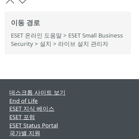
이동 경로
ESET 온라인 도움말
>
ESET Small Business
Security
>
설치
> 라이브 설치 관리자
데스크톱 사이트 보기
End of Life
ESET 지식 베이스
ESET 포럼
ESET Status Portal
국가별 지원