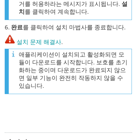
거를 허용하라는 메시지가 표시됩니다.
설
치
를 클릭하여 계속합니다.
6.
완료
를 클릭하여 설치 마법사를 종료합니다.
설치 문제 해결사
.
애플리케이션이 설치되고 활성화되면 모
듈이 다운로드를 시작합니다. 보호를 초기
화하는 중이며 다운로드가 완료되지 않으
면 일부 기능이 완전히 작동하지 않을 수
있습니다.