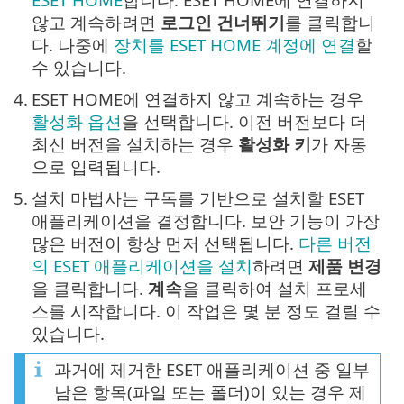
않고 계속하려면
로그인 건너뛰기
를 클릭합니
다. 나중에
장치를 ESET HOME 계정에 연결
할
수 있습니다.
4.
ESET HOME에 연결하지 않고 계속하는 경우
활성화 옵션
을 선택합니다. 이전 버전보다 더
최신 버전을 설치하는 경우
활성화 키
가 자동
으로 입력됩니다.
5.
설치 마법사는 구독를 기반으로 설치할 ESET
애플리케이션을 결정합니다. 보안 기능이 가장
많은 버전이 항상 먼저 선택됩니다.
다른 버전
의 ESET 애플리케이션을 설치
하려면
제품 변경
을 클릭합니다.
계속
을 클릭하여 설치 프로세
스를 시작합니다. 이 작업은 몇 분 정도 걸릴 수
있습니다.
과거에 제거한 ESET 애플리케이션 중 일부
남은 항목(파일 또는 폴더)이 있는 경우 제