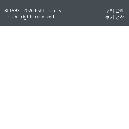
© 1992 - 2026 ESET, spol. s
쿠키 관리
r.o. - All rights reserved.
쿠키 정책