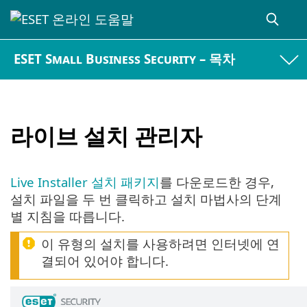
ESET Small Business Security – 목차
라이브 설치 관리자
Live Installer 설치 패키지
를 다운로드한 경우,
설치 파일을 두 번 클릭하고 설치 마법사의 단계
별 지침을 따릅니다.
이 유형의 설치를 사용하려면 인터넷에 연
결되어 있어야 합니다.