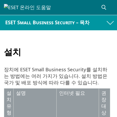
ESET Small Business Security – 목차
설치
장치에 ESET Small Business Security를 설치하
는 방법에는 여러 가지가 있습니다. 설치 방법은
국가 및 배포 방식에 따라 다를 수 있습니다.
설
설명
인터넷 필요
권
치
장
유
대
형
상