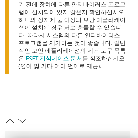
기 전에 장치에 다른 안티바이러스 프로그
램이 설치되어 있지 않은지 확인하십시오.
하나의 장치에 둘 이상의 보안 애플리케이
션이 설치된 경우 서로 충돌할 수 있습니
다. 따라서 시스템의 다른 안티바이러스
프로그램을 제거하는 것이 좋습니다. 일반
적인 보안 애플리케이션의 제거 도구 목록
은
ESET 지식베이스 문서
를 참조하십시오
(영어 및 기타 여러 언어로 제공).