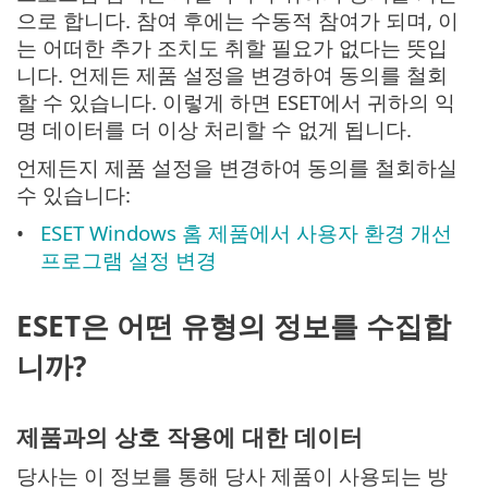
으로 합니다. 참여 후에는 수동적 참여가 되며, 이
는 어떠한 추가 조치도 취할 필요가 없다는 뜻입
니다. 언제든 제품 설정을 변경하여 동의를 철회
할 수 있습니다. 이렇게 하면 ESET에서 귀하의 익
명 데이터를 더 이상 처리할 수 없게 됩니다.
언제든지 제품 설정을 변경하여 동의를 철회하실
수 있습니다:
ESET Windows 홈 제품에서 사용자 환경 개선
프로그램 설정 변경
ESET은 어떤 유형의 정보를 수집합
니까?
제품과의 상호 작용에 대한 데이터
당사는 이 정보를 통해 당사 제품이 사용되는 방