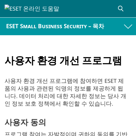
ESET Small Business Security – 목차
사용자 환경 개선 프로그램
사용자 환경 개선 프로그램에 참여하면 ESET 제
품의 사용과 관련된 익명의 정보를 제공하게 됩
니다. 데이터 처리에 대한 자세한 정보는 당사 개
인 정보 보호 정책에서 확인할 수 있습니다.
사용자 동의
프로그램 참여는 자발적이며 귀하의 동의를 기반