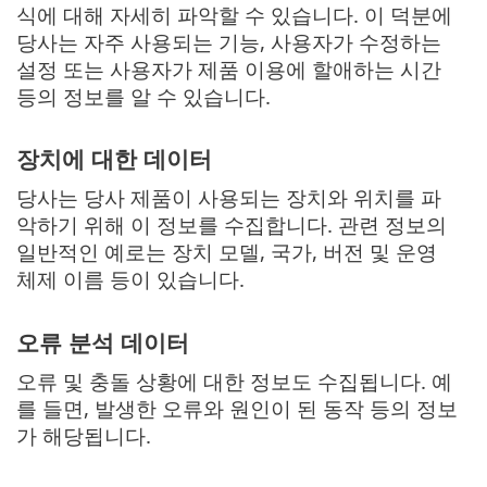
식에 대해 자세히 파악할 수 있습니다. 이 덕분에
당사는 자주 사용되는 기능, 사용자가 수정하는
설정 또는 사용자가 제품 이용에 할애하는 시간
등의 정보를 알 수 있습니다.
장치에 대한 데이터
당사는 당사 제품이 사용되는 장치와 위치를 파
악하기 위해 이 정보를 수집합니다. 관련 정보의
일반적인 예로는 장치 모델, 국가, 버전 및 운영
체제 이름 등이 있습니다.
오류 분석 데이터
오류 및 충돌 상황에 대한 정보도 수집됩니다. 예
를 들면, 발생한 오류와 원인이 된 동작 등의 정보
가 해당됩니다.