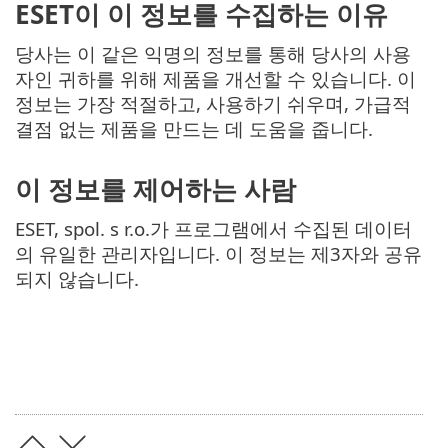
ESET이 이 정보를 수집하는 이유
당사는 이 같은 익명의 정보를 통해 당사의 사용
자인 귀하를 위해 제품을 개선할 수 있습니다. 이
정보는 가장 적절하고, 사용하기 쉬우며, 가급적
결점 없는 제품을 만드는 데 도움을 줍니다.
이 정보를 제어하는 사람
ESET, spol. s r.o.가 프로그램에서 수집된 데이터
의 유일한 관리자입니다. 이 정보는 제3자와 공유
되지 않습니다.