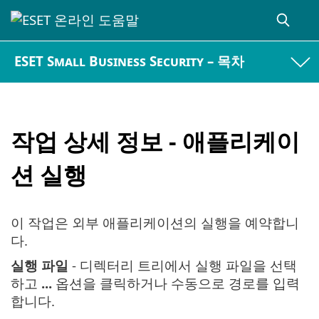
ESET Small Business Security – 목차
작업 상세 정보 - 애플리케이
션 실행
이 작업은 외부 애플리케이션의 실행을 예약합니
다.
실행 파일
- 디렉터리 트리에서 실행 파일을 선택
하고
...
옵션을 클릭하거나 수동으로 경로를 입력
합니다.