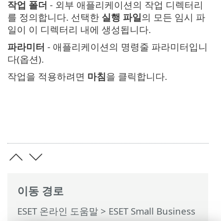
작업 폴더
- 외부 애플리케이션의 작업 디렉터리
를 정의합니다. 선택한
실행 파일
의 모든 임시 파
일이 이 디렉터리 내에 생성됩니다.
파라미터
- 애플리케이션의 명령줄 파라미터입니
다(옵션).
작업을 적용하려면
마침
을 클릭합니다.
이동 경로
ESET 온라인 도움말
>
ESET Small Business