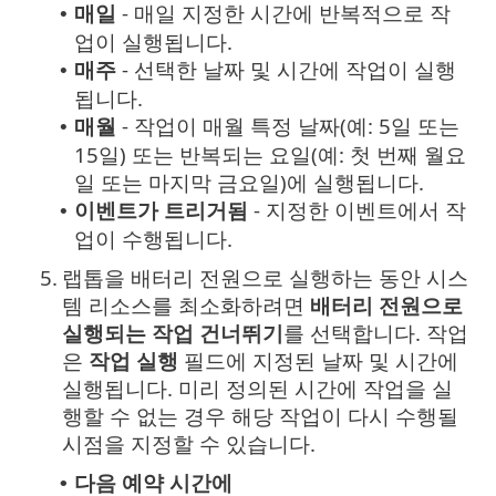
매일
- 매일 지정한 시간에 반복적으로 작
•
업이 실행됩니다.
매주
- 선택한 날짜 및 시간에 작업이 실행
•
됩니다.
매월
- 작업이 매월 특정 날짜(예: 5일 또는
•
15일) 또는 반복되는 요일(예: 첫 번째 월요
일 또는 마지막 금요일)에 실행됩니다.
이벤트가 트리거됨
- 지정한 이벤트에서 작
•
업이 수행됩니다.
5.
랩톱을 배터리 전원으로 실행하는 동안 시스
템 리소스를 최소화하려면
배터리 전원으로
실행되는 작업 건너뛰기
를 선택합니다. 작업
은
작업 실행
필드에 지정된 날짜 및 시간에
실행됩니다. 미리 정의된 시간에 작업을 실
행할 수 없는 경우 해당 작업이 다시 수행될
시점을 지정할 수 있습니다.
다음 예약 시간에
•