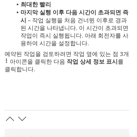
최대한 빨리
•
마지막 실행 이후 다음 시간이 초과되면 즉
•
시
– 작업 실행을 처음 건너뛴 이후로 경과
된 시간을 나타냅니다. 이 시간이 초과되면
작업이 즉시 실행됩니다. 아래 회전자를 사
용하여 시간을 설정합니다.
예약된 작업을 검토하려면 작업 옆에 있는 점 3개
아이콘을 클릭한 다음
작업 상세 정보 표시
를
클릭합니다.