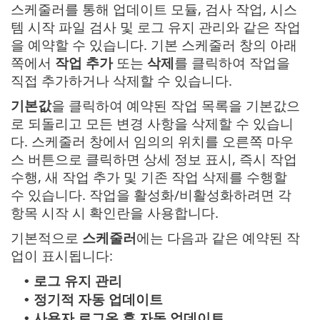
스케줄러를 통해 업데이트 모듈, 검사 작업, 시스
템 시작 파일 검사 및 로그 유지 관리와 같은 작업
을 예약할 수 있습니다. 기본 스케줄러 창의 아래
쪽에서
작업 추가
또는
삭제
를 클릭하여 작업을
직접 추가하거나 삭제할 수 있습니다.
기본값
을 클릭하여 예약된 작업 목록을 기본값으
로 되돌리고 모든 변경 사항을 삭제할 수 있습니
다. 스케줄러 창에서 임의의 위치를 오른쪽 마우
스 버튼으로 클릭하면 상세 정보 표시, 즉시 작업
수행, 새 작업 추가 및 기존 작업 삭제를 수행할
수 있습니다. 작업을 활성화/비활성화하려면 각
항목 시작 시 확인란을 사용합니다.
기본적으로
스케줄러
에는 다음과 같은 예약된 작
업이 표시됩니다:
로그 유지 관리
•
정기적 자동 업데이트
•
사용자 로그온 후 자동 업데이트
•