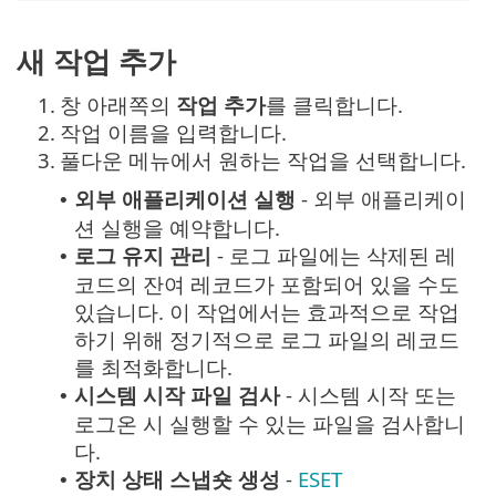
새 작업 추가
1.
창 아래쪽의
작업 추가
를 클릭합니다.
2.
작업 이름을 입력합니다.
3.
풀다운 메뉴에서 원하는 작업을 선택합니다.
외부 애플리케이션 실행
- 외부 애플리케이
•
션 실행을 예약합니다.
로그 유지 관리
- 로그 파일에는 삭제된 레
•
코드의 잔여 레코드가 포함되어 있을 수도
있습니다. 이 작업에서는 효과적으로 작업
하기 위해 정기적으로 로그 파일의 레코드
를 최적화합니다.
시스템 시작 파일 검사
- 시스템 시작 또는
•
로그온 시 실행할 수 있는 파일을 검사합니
다.
장치 상태 스냅숏 생성
-
ESET
•