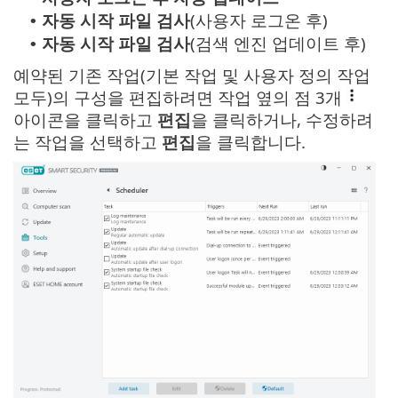
자동 시작 파일 검사
(사용자 로그온 후)
•
자동 시작 파일 검사
(검색 엔진 업데이트 후)
•
예약된 기존 작업(기본 작업 및 사용자 정의 작업
모두)의 구성을 편집하려면 작업 옆의 점 3개
아이콘을 클릭하고
편집
을 클릭하거나, 수정하려
는 작업을 선택하고
편집
을 클릭합니다.