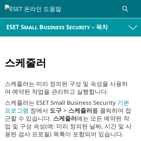
ESET Small Business Security – 목차
스케줄러
스케줄러는 미리 정의된 구성 및 속성을 사용하
여 예약된 작업을 관리하고 실행합니다.
스케쥴러는 ESET Small Business Security
기본
프로그램
창에서
도구
>
스케쥴러
를 클릭하여 접
근할 수 있습니다.
스케쥴러
에는 모든 예약된 작
업 및 구성 속성(예: 미리 정의된 날짜, 시간 및 사
용된 검사 프로필) 목록이 포함되어 있습니다.