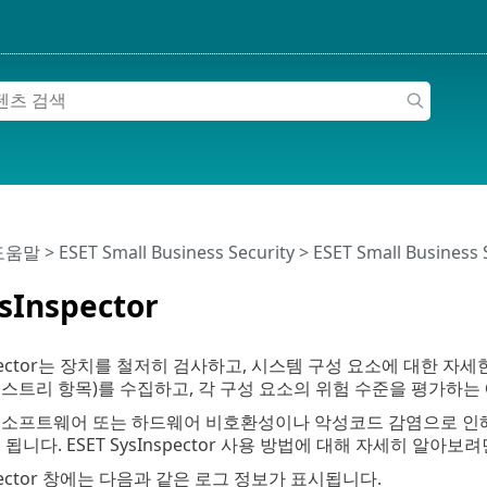
 도움말
>
ESET Small Business Security
>
ESET Small Business
sInspector
Inspector는 장치를 철저히 검사하고, 시스템 구성 요소에 대한 
스트리 항목)를 수집하고, 각 구성 요소의 위험 수준을 평가하
 소프트웨어 또는 하드웨어 비호환성이나 악성코드 감염으로 인해 
됩니다. ESET SysInspector 사용 방법에 대해 자세히 알아보
nspector 창에는 다음과 같은 로그 정보가 표시됩니다.