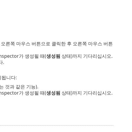
파일을 오른쪽 마우스 버튼으로 클릭한 후 오른쪽 마우스 버튼
spector가 생성될 때(
생성됨
상태)까지 기다리십시오.
다.
시됩니다:
는 것과 같은 기능).
spector가 생성될 때(
생성됨
상태)까지 기다리십시오.