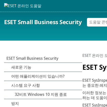
ESET Small Business Security
ESET 온라인
ESET Sy
ESET Sys
는 중요한 레지
이러한 정보는
하는 데 도움이 
ESET SysI